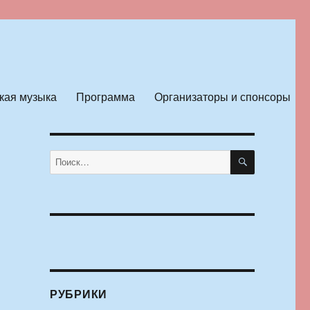
кая музыка
Программа
Организаторы и спонсоры
ПОИСК
Искать:
РУБРИКИ