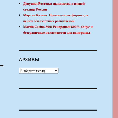
Девушки Ростова: знакомства в южной
столице России
Мартин Казино: Премиум-платформа для
ценителей азартных развлечений
Martin Casino 800: Рекордный 800% бонус и
безграничные возможности для выигрыша
АРХИВЫ
Архивы