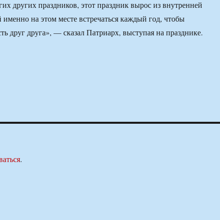
гих других праздников, этот праздник вырос из внутренней
 именно на этом месте встречаться каждый год, чтобы
ть друг друга», — сказал Патриарх, выступая на празднике.
ваться
.