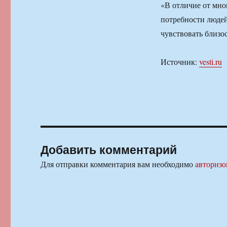
«В отличие от мно
потребности людей
чувствовать близос
Источник:
vesti.ru
Добавить комментарий
Для отправки комментария вам необходимо
авторизо