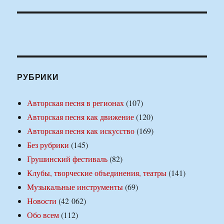
РУБРИКИ
Авторская песня в регионах
(107)
Авторская песня как движение
(120)
Авторская песня как искусство
(169)
Без рубрики
(145)
Грушинский фестиваль
(82)
Клубы, творческие объединения, театры
(141)
Музыкальные инструменты
(69)
Новости
(42 062)
Обо всем
(112)