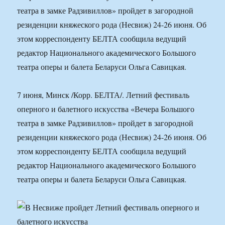
театра в замке Радзивиллов» пройдет в загородной
резиденции княжеского рода (Несвиж) 24-26 июня. Об
этом корреспонденту БЕЛТА сообщила ведущий
редактор Национального академического Большого
театра оперы и балета Беларуси Ольга Савицкая.
7 июня, Минск /Корр. БЕЛТА/. Летний фестиваль
оперного и балетного искусства «Вечера Большого
театра в замке Радзивиллов» пройдет в загородной
резиденции княжеского рода (Несвиж) 24-26 июня. Об
этом корреспонденту БЕЛТА сообщила ведущий
редактор Национального академического Большого
театра оперы и балета Беларуси Ольга Савицкая.