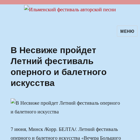
МЕНЮ
Ильменский фестиваль авторской
песни
В Несвиже пройдет
Летний фестиваль
оперного и балетного
искусства
7 июня, Минск /Корр. БЕЛТА/. Летний фестиваль
оперного и балетного искусства «Вечера Большого