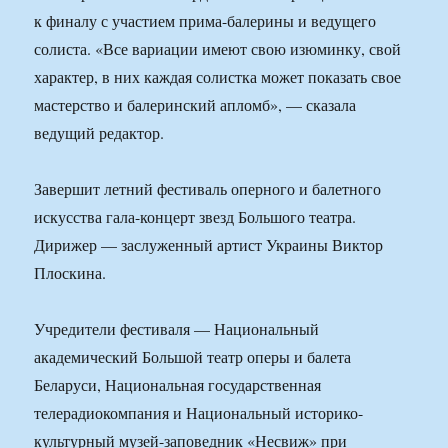
к финалу с участием прима-балерины и ведущего
солиста. «Все вариации имеют свою изюминку, свой
характер, в них каждая солистка может показать свое
мастерство и балеринский апломб», — сказала
ведущий редактор.
Завершит летний фестиваль оперного и балетного
искусства гала-концерт звезд Большого театра.
Дирижер — заслуженный артист Украины Виктор
Плоскина.
Учредители фестиваля — Национальный
академический Большой театр оперы и балета
Беларуси, Национальная государственная
телерадиокомпания и Национальный историко-
культурный музей-заповедник «Несвиж» при