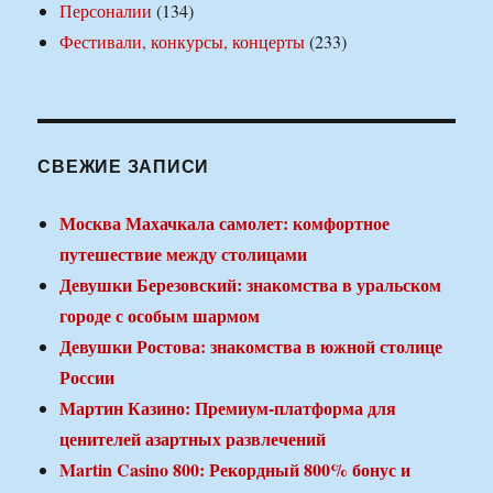
Персоналии
(134)
Фестивали, конкурсы, концерты
(233)
СВЕЖИЕ ЗАПИСИ
Москва Махачкала самолет: комфортное
путешествие между столицами
Девушки Березовский: знакомства в уральском
городе с особым шармом
Девушки Ростова: знакомства в южной столице
России
Мартин Казино: Премиум-платформа для
ценителей азартных развлечений
Martin Casino 800: Рекордный 800% бонус и