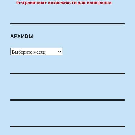
безграничные возможности для выигрыша
АРХИВЫ
Архивы