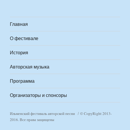
Главная
О фестивале
История
Авторская музыка
Программа
Организаторы и спонсоры
Ильменский фестиваль авторской песни
© CopyRight 2013-
2016. Все права защищены