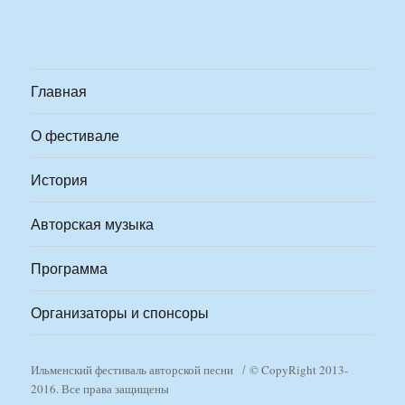
Главная
О фестивале
История
Авторская музыка
Программа
Организаторы и спонсоры
Ильменский фестиваль авторской песни
© CopyRight 2013-
2016. Все права защищены