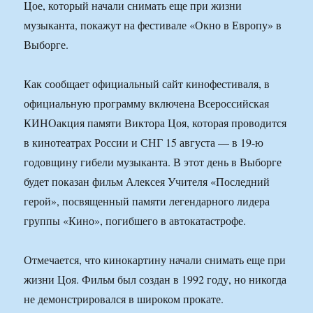
Цое, который начали снимать еще при жизни
музыканта, покажут на фестивале «Окно в Европу» в
Выборге.
Как сообщает официальный сайт кинофестиваля, в
официальную программу включена Всероссийская
КИНОакция памяти Виктора Цоя, которая проводится
в кинотеатрах России и СНГ 15 августа — в 19-ю
годовщину гибели музыканта. В этот день в Выборге
будет показан фильм Алексея Учителя «Последний
герой», посвященный памяти легендарного лидера
группы «Кино», погибшего в автокатастрофе.
Отмечается, что кинокартину начали снимать еще при
жизни Цоя. Фильм был создан в 1992 году, но никогда
не демонстрировался в широком прокате.