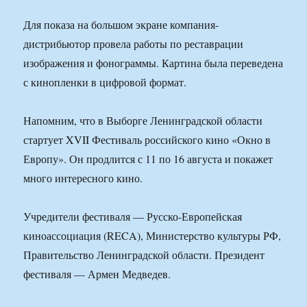
Для показа на большом экране компания-
дистрибьютор провела работы по реставрации
изображения и фонограммы. Картина была переведена
с кинопленки в цифровой формат.
Напомним, что в Выборге Ленинградской области
стартует XVII Фестиваль российского кино «Окно в
Европу». Он продлится с 11 по 16 августа и покажет
много интересного кино.
Учредители фестиваля — Русско-Европейская
киноассоциация (RECA), Министерство культуры РФ,
Правительство Ленинградской области. Президент
фестиваля — Армен Медведев.