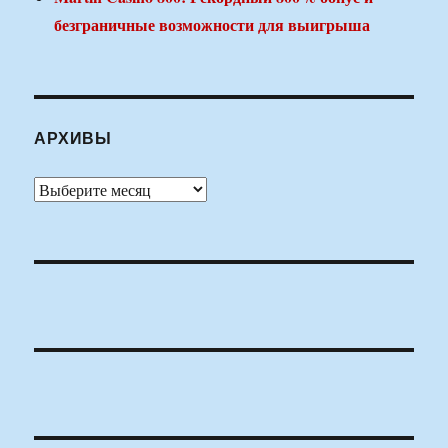
безграничные возможности для выигрыша
АРХИВЫ
Архивы