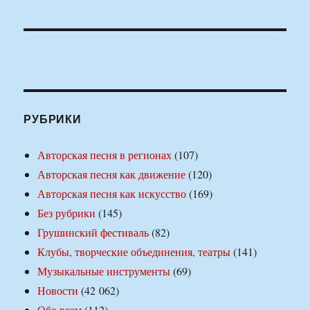
РУБРИКИ
Авторская песня в регионах
(107)
Авторская песня как движение
(120)
Авторская песня как искусство
(169)
Без рубрики
(145)
Грушинский фестиваль
(82)
Клубы, творческие объединения, театры
(141)
Музыкальные инструменты
(69)
Новости
(42 062)
Обо всем
(112)