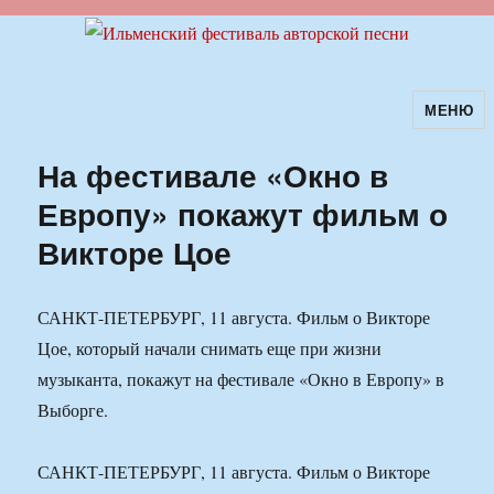
МЕНЮ
Ильменский фестиваль авторской
песни
На фестивале «Окно в
Европу» покажут фильм о
Викторе Цое
САНКТ-ПЕТЕРБУРГ, 11 августа. Фильм о Викторе
Цое, который начали снимать еще при жизни
музыканта, покажут на фестивале «Окно в Европу» в
Выборге.
САНКТ-ПЕТЕРБУРГ, 11 августа. Фильм о Викторе