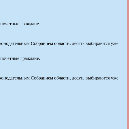
 почетные граждане.
Законодательным Собранием области, десять выбираются уже
 почетные граждане.
Законодательным Собранием области, десять выбираются уже