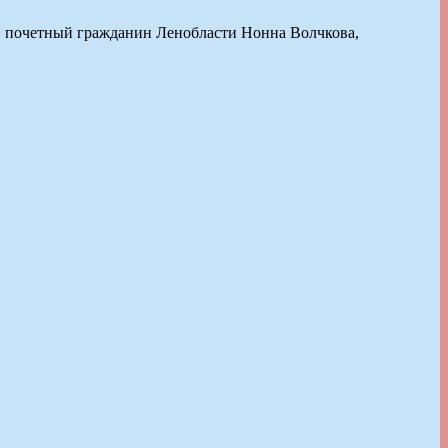
а, почетный гражданин Ленобласти Нонна Волчкова,