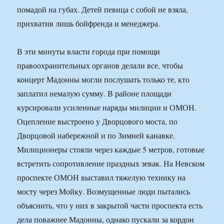
помадой на губах. Детей певица с собой не взяла,
прихватив лишь бойфренда и менеджера.
В эти минуты власти города при помощи
правоохранительных органов делали все, чтобы
концерт Мадонны могли послушать только те, кто
заплатил немалую сумму. В районе площади
курсировали усиленные наряды милиции и ОМОН.
Оцепление выстроено у Дворцового моста, по
Дворцовой набережной и по Зимней канавке.
Милиционеры стояли через каждые 5 метров, готовые
встретить сопротивление праздных зевак. На Невском
проспекте ОМОН выставил тяжелую технику на
мосту через Мойку. Возмущенные люди пытались
объяснить, что у них в закрытой части проспекта есть
дела поважнее Мадонны, однако пускали за кордон