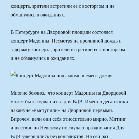
концерта, зрители встретили ее с восторгом и не
обманулись в ожиданиях.
В Петербурге на Дворцовой площади состоялся
концерт Мадонны. Несмотря на проливной дождь и
задержку концерта, зрители встретили ее с восторгом
и не обманулись в ожиданиях.
Многие боялись, что концерт Мадонны на Дворцовой
может быть сорван из-за дня ВДВ. Именно десантники
накануне «выступили» на Дворцовой первыми.
Впрочем, вели они себя относительно мирно. Митинг
и шествие по Невскому по случаю празднования Дня
ВДВ завершились без конфликтов. На сей раз