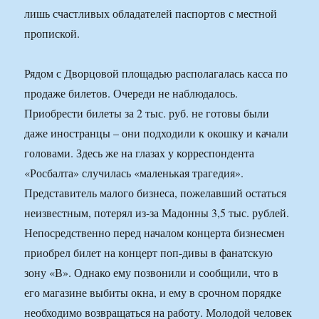
лишь счастливых обладателей паспортов с местной
пропиской.
Рядом с Дворцовой площадью располагалась касса по
продаже билетов. Очереди не наблюдалось.
Приобрести билеты за 2 тыс. руб. не готовы были
даже иностранцы – они подходили к окошку и качали
головами. Здесь же на глазах у корреспондента
«Росбалта» случилась «маленькая трагедия».
Представитель малого бизнеса, пожелавший остаться
неизвестным, потерял из-за Мадонны 3,5 тыс. рублей.
Непосредственно перед началом концерта бизнесмен
приобрел билет на концерт поп-дивы в фанатскую
зону «В». Однако ему позвонили и сообщили, что в
его магазине выбиты окна, и ему в срочном порядке
необходимо возвращаться на работу. Молодой человек