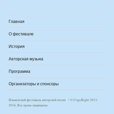
Главная
О фестивале
История
Авторская музыка
Программа
Организаторы и спонсоры
Ильменский фестиваль авторской песни
© CopyRight 2013-
2016. Все права защищены