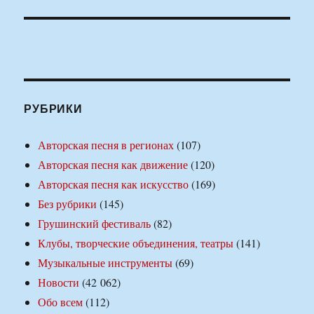
РУБРИКИ
Авторская песня в регионах
(107)
Авторская песня как движение
(120)
Авторская песня как искусство
(169)
Без рубрики
(145)
Грушинский фестиваль
(82)
Клубы, творческие объединения, театры
(141)
Музыкальные инструменты
(69)
Новости
(42 062)
Обо всем
(112)