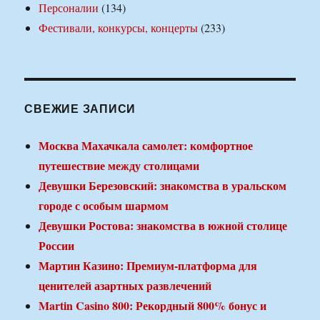
Персоналии
(134)
Фестивали, конкурсы, концерты
(233)
СВЕЖИЕ ЗАПИСИ
Москва Махачкала самолет: комфортное
путешествие между столицами
Девушки Березовский: знакомства в уральском
городе с особым шармом
Девушки Ростова: знакомства в южной столице
России
Мартин Казино: Премиум-платформа для
ценителей азартных развлечений
Martin Casino 800: Рекордный 800% бонус и