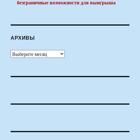
безграничные возможности для выигрыша
АРХИВЫ
Архивы