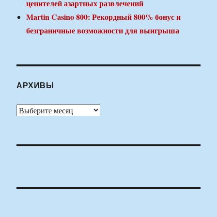
ценителей азартных развлечений
Martin Casino 800: Рекордный 800% бонус и
безграничные возможности для выигрыша
АРХИВЫ
Архивы