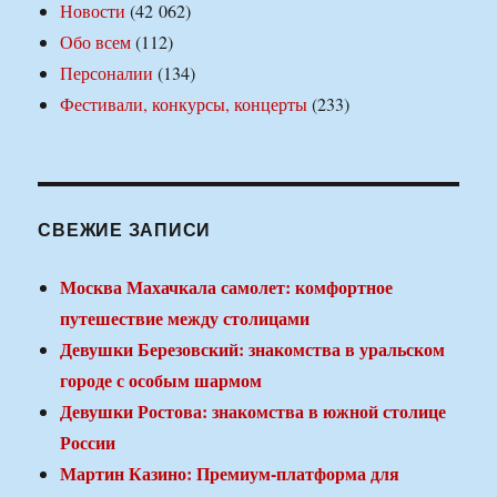
Новости
(42 062)
Обо всем
(112)
Персоналии
(134)
Фестивали, конкурсы, концерты
(233)
СВЕЖИЕ ЗАПИСИ
Москва Махачкала самолет: комфортное
путешествие между столицами
Девушки Березовский: знакомства в уральском
городе с особым шармом
Девушки Ростова: знакомства в южной столице
России
Мартин Казино: Премиум-платформа для