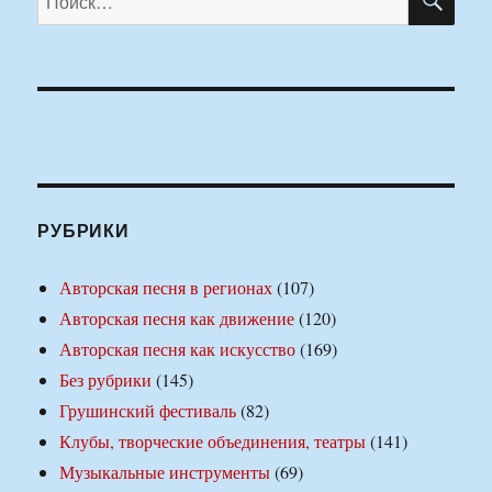
РУБРИКИ
Авторская песня в регионах
(107)
Авторская песня как движение
(120)
Авторская песня как искусство
(169)
Без рубрики
(145)
Грушинский фестиваль
(82)
Клубы, творческие объединения, театры
(141)
Музыкальные инструменты
(69)