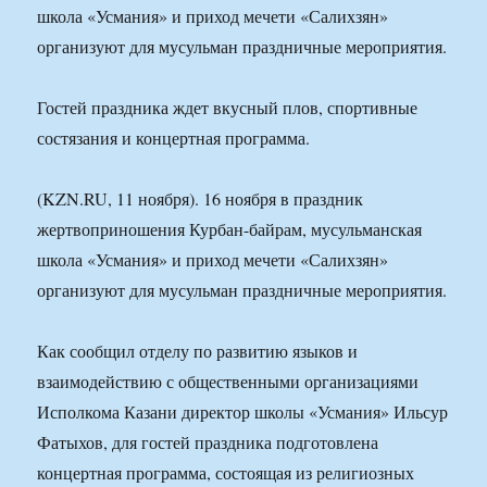
школа «Усмания» и приход мечети «Салихзян»
организуют для мусульман праздничные мероприятия.
Гостей праздника ждет вкусный плов, спортивные
состязания и концертная программа.
(KZN.RU, 11 ноября). 16 ноября в праздник
жертвоприношения Курбан-байрам, мусульманская
школа «Усмания» и приход мечети «Салихзян»
организуют для мусульман праздничные мероприятия.
Как сообщил отделу по развитию языков и
взаимодействию с общественными организациями
Исполкома Казани директор школы «Усмания» Ильсур
Фатыхов, для гостей праздника подготовлена
концертная программа, состоящая из религиозных