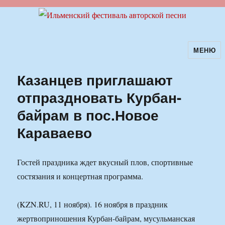
МЕНЮ
Ильменский фестиваль авторской
песни
Казанцев приглашают
отпраздновать Курбан-
байрам в пос.Новое
Караваево
Гостей праздника ждет вкусный плов, спортивные
состязания и концертная программа.
(KZN.RU, 11 ноября). 16 ноября в праздник
жертвоприношения Курбан-байрам, мусульманская