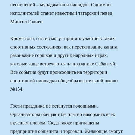
песнопений – мунаджатов и нашидов. Одним из
исполнителей станет известный татарский певец
Мингол Галиев.
Кроме того, гости смогут принять участие в таких
спортивных состязаниях, как перетягивание каната,
разбивание горшков и других народных играх,
которые чаще встречаются на празднике Сабантуй.
Все события будут происходить на территории
спортивной площадки общеобразовательной школы
№134.
Гости праздника не останутся голодными.
Организаторы обещают бесплатно накормить всех
вкусным пловом. Сюда также приглашены
предприятия общепита и торговли. Желающие смогут