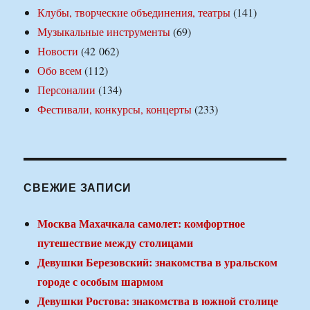
Клубы, творческие объединения, театры
(141)
Музыкальные инструменты
(69)
Новости
(42 062)
Обо всем
(112)
Персоналии
(134)
Фестивали, конкурсы, концерты
(233)
СВЕЖИЕ ЗАПИСИ
Москва Махачкала самолет: комфортное
путешествие между столицами
Девушки Березовский: знакомства в уральском
городе с особым шармом
Девушки Ростова: знакомства в южной столице