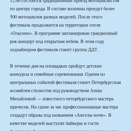
12.00 состоится традиционный проезд мотоциклистов
по центру города. В составе колонны проедут более
500 мотоциклов разных моделей. После этого
фестиваль продолжится на территории отеля
«Ольгино». В программе запланирован грандиозный
рок-концерт под открытым небом. В этом году
хедлайнером фестиваля станет группа ДДТ.
В течение дня на площадках пройдут детские
конкурсы и семейные соревнования. Одним из
центральных событий фестиваля станет Петербургская
ассамблея стилистов под руководством Анны
Михайловой — известного петербургского мастера
причесок. На сцене за час профессиональные мастера
создадут образы под названием «Ангелы ночи». В
качестве моделей выступят байкеры и гости