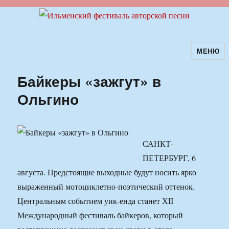
МЕНЮ
Ильменский фестиваль авторской
песни
Байкеры «зажгут» в
Ольгино
САНКТ-
ПЕТЕРБУРГ, 6
августа. Предстоящие выходные будут носить ярко
выраженный мотоциклетно-поэтический оттенок.
Центральным событием уик-енда станет ХII
Международный фестиваль байкеров, который