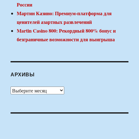
России
Мартин Казино: Премиум-платформа для
ценителей азартных развлечений
Martin Casino 800: Рекордный 800% бонус и
безграничные возможности для выигрыша
АРХИВЫ
Архивы