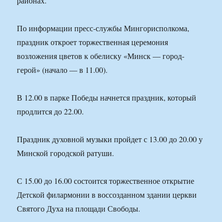
районах.
По информации пресс-службы Мингорисполкома,
праздник откроет торжественная церемония
возложения цветов к обелиску «Минск — город-
герой» (начало — в 11.00).
В 12.00 в парке Победы начнется праздник, который
продлится до 22.00.
Праздник духовной музыки пройдет с 13.00 до 20.00 у
Минской городской ратуши.
С 15.00 до 16.00 состоится торжественное открытие
Детской филармонии в воссозданном здании церкви
Святого Духа на площади Свободы.