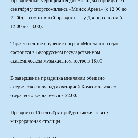
Праздничные мероприятия для молодежи пройдут 10
сентября у спорткомплекса «Минск-Арена» (с 12.00 до
21.00), а спортивный праздник — у Дворца спорта (с
12.00 до 18.00).
Торжественное вручение наград «Минчанин года»
состоится в Белорусском государственном
академическом музыкальном театре в 18.00.
В завершение праздника минчанам обещано
феерическое шоу над акваторией Комсомольского
озера, которое начнется в 22.00.
Праздники 10 сентября пройдут также во всех
микрорайонах столицы.