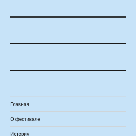
Главная
О фестивале
История