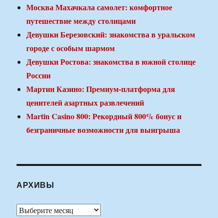
Москва Махачкала самолет: комфортное
путешествие между столицами
Девушки Березовский: знакомства в уральском
городе с особым шармом
Девушки Ростова: знакомства в южной столице
России
Мартин Казино: Премиум-платформа для
ценителей азартных развлечений
Martin Casino 800: Рекордный 800% бонус и
безграничные возможности для выигрыша
АРХИВЫ
Архивы