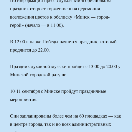
По информации пресс-службы Мингорисполкома,
праздник откроет торжественная церемония
возложения цветов к обелиску «Минск — город-
герой» (начало — в 11.00).
В 12.00 в парке Победы начнется праздник, который
продлится до 22.00.
Праздник духовной музыки пройдет с 13.00 до 20.00 у
Минской городской ратуши.
10-11 сентября с Минске пройдут праздничные
мероприятия.
Они запланированы более чем на 60 площадках — как
в центре города, так и во всех административных