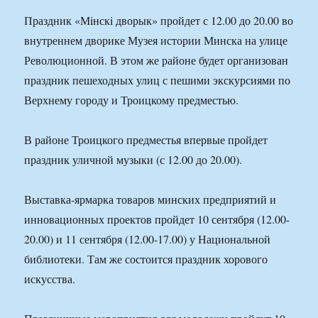
Праздник «Мiнскi дворык» пройдет с 12.00 до 20.00 во
внутреннем дворике Музея истории Минска на улице
Революционной. В этом же районе будет организован
праздник пешеходных улиц с пешими экскурсиями по
Верхнему городу и Троицкому предместью.
В районе Троицкого предместья впервые пройдет
праздник уличной музыки (с 12.00 до 20.00).
Выставка-ярмарка товаров минских предприятий и
инновационных проектов пройдет 10 сентября (12.00-
20.00) и 11 сентября (12.00-17.00) у Национальной
библиотеки. Там же состоится праздник хорового
искусства.