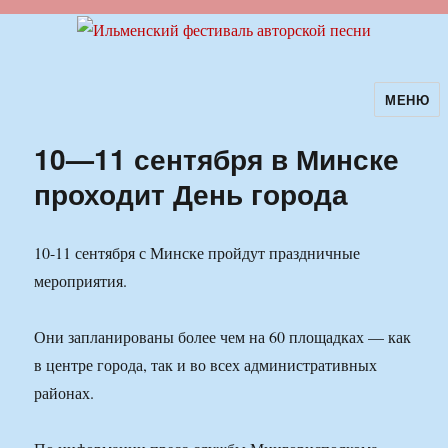
МЕНЮ
Ильменский фестиваль авторской
песни
10—11 сентября в Минске
проходит День города
10-11 сентября с Минске пройдут праздничные
мероприятия.
Они запланированы более чем на 60 площадках — как
в центре города, так и во всех административных
районах.