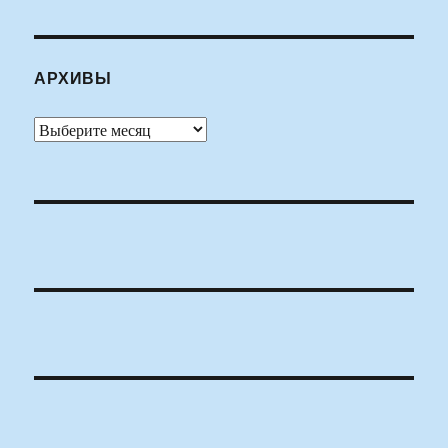
АРХИВЫ
Архивы