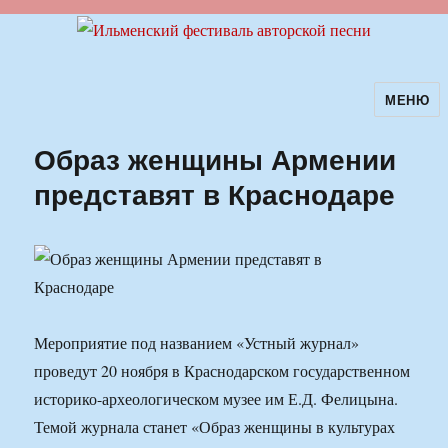
МЕНЮ
Ильменский фестиваль авторской
песни
Образ женщины Армении
представят в Краснодаре
Мероприятие под названием «Устный журнал»
проведут 20 ноября в Краснодарском государственном
историко-археологическом музее им Е.Д. Фелицына.
Темой журнала станет «Образ женщины в культурах