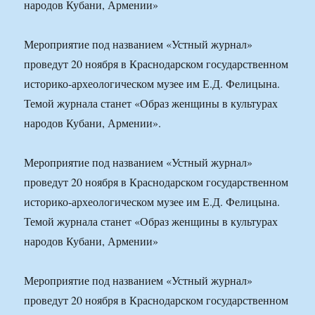
народов Кубани, Армении»
Мероприятие под названием «Устный журнал»
проведут 20 ноября в Краснодарском государственном
историко-археологическом музее им Е.Д. Фелицына.
Темой журнала станет «Образ женщины в культурах
народов Кубани, Армении».
Мероприятие под названием «Устный журнал»
проведут 20 ноября в Краснодарском государственном
историко-археологическом музее им Е.Д. Фелицына.
Темой журнала станет «Образ женщины в культурах
народов Кубани, Армении»
Мероприятие под названием «Устный журнал»
проведут 20 ноября в Краснодарском государственном