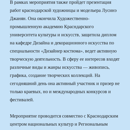
В рамках мероприятия также пройдет презентация
работ краснодарской художницы и модельера Лусинэ
Джанян. Она окончила Художественно-
промышленную академию Красндарского
университета культуры и искусств, защитила диплом
на кафедре Дизайна и декорационного искусства по
специальности «Дизайнер костюма», ведет активную
творческую деятельность. В сферу ее интересов входят
различные виды и жанры искусства — живопись,
графика, создание творческих коллекций. На
сегодняшний день она активный участник и призер не
только краевых, но и международных конкурсов и
фестивалей.
Мероприятие проводится совместно с Краснодарским
центром национальных культур и Региональным