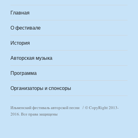
Главная
О фестивале
История
Авторская музыка
Программа
Организаторы и спонсоры
Ильменский фестиваль авторской песни
© CopyRight 2013-
2016. Все права защищены