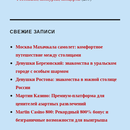
СВЕЖИЕ ЗАПИСИ
Москва Махачкала самолет: комфортное
путешествие между столицами
Девушки Березовский: знакомства в уральском
городе с особым шармом
Девушки Ростова: знакомства в южной столице
России
Мартин Казино: Премиум-платформа для
ценителей азартных развлечений
Martin Casino 800: Рекордный 800% бонус и
безграничные возможности для выигрыша