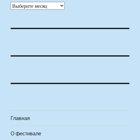
Архивы
Главная
О фестивале