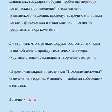
славянских государств обсудят проблемы перевода
поэтических произведений, в том числе и
пушкинского наследия, проведут встречи с молодыми
поэтами-филологами и издателями», — отметил
представитель оргкомитета.
Он уточнил, что в рамках форума состоится закладка
памятной аллеи, пройдут поэтические вечера,
«круглые столы», семинары и творческие встречи.
«Церемония закрытия фестиваля “Поющие письмена”
намечена на вторник, 9 июня», — добавил собеседник
агентства.
Источник:
ria.ru