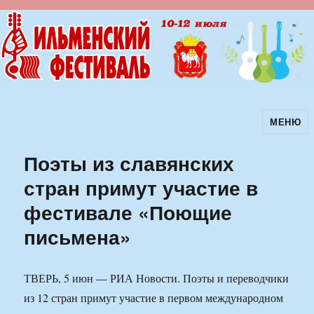
МЕНЮ
Ильменский фестиваль авторской
песни
Поэты из славянских
стран примут участие в
фестивале «Поющие
письмена»
ТВЕРЬ, 5 июн — РИА Новости. Поэты и переводчики
из 12 стран примут участие в первом международном