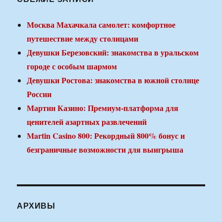
Москва Махачкала самолет: комфортное
путешествие между столицами
Девушки Березовский: знакомства в уральском
городе с особым шармом
Девушки Ростова: знакомства в южной столице
России
Мартин Казино: Премиум-платформа для
ценителей азартных развлечений
Martin Casino 800: Рекордный 800% бонус и
безграничные возможности для выигрыша
АРХИВЫ