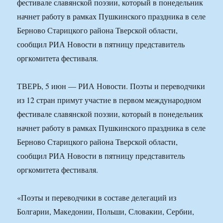
фестивале славянской поэзии, который в понедельник
начнет работу в рамках Пушкинского праздника в селе
Берново Старицкого района Тверской области,
сообщил РИА Новости в пятницу представитель
оргкомитета фестиваля.
ТВЕРЬ, 5 июн — РИА Новости. Поэты и переводчики
из 12 стран примут участие в первом международном
фестивале славянской поэзии, который в понедельник
начнет работу в рамках Пушкинского праздника в селе
Берново Старицкого района Тверской области,
сообщил РИА Новости в пятницу представитель
оргкомитета фестиваля.
«Поэты и переводчики в составе делегаций из
Болгарии, Македонии, Польши, Словакии, Сербии,