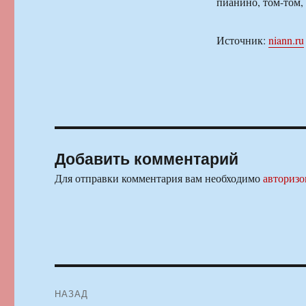
пианино, том-том,
Источник:
niann.ru
Добавить комментарий
Для отправки комментария вам необходимо
авторизо
Навигация
НАЗАД