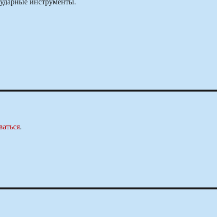
 ударные инструменты.
ваться
.