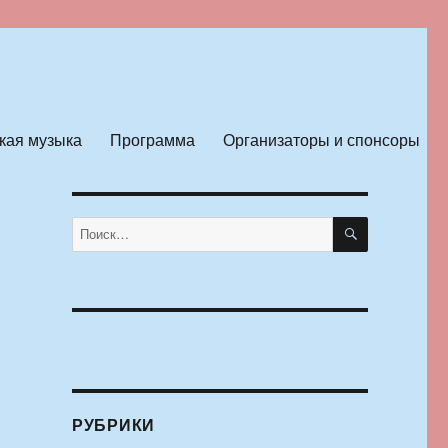
кая музыка
Программа
Организаторы и спонсоры
ПОИСК
Искать:
РУБРИКИ