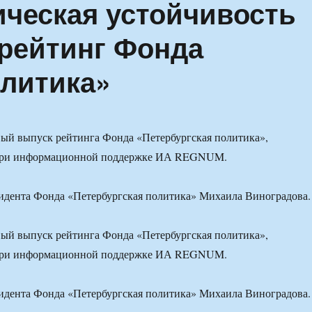
ческая устойчивость
 рейтинг Фонда
олитика»
ый выпуск рейтинга Фонда «Петербургская политика»,
при информационной поддержке ИА REGNUM.
идента Фонда «Петербургская политика» Михаила Виноградова.
ый выпуск рейтинга Фонда «Петербургская политика»,
при информационной поддержке ИА REGNUM.
идента Фонда «Петербургская политика» Михаила Виноградова.