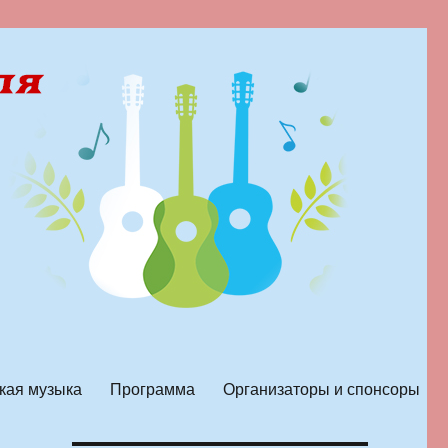
кая музыка
Программа
Организаторы и спонсоры