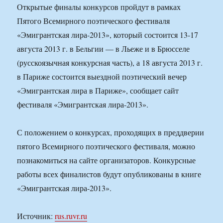
Открытые финалы конкурсов пройдут в рамках
Пятого Всемирного поэтического фестиваля
«Эмигрантская лира-2013», который состоится 13-17
августа 2013 г. в Бельгии — в Льеже и в Брюсселе
(русскоязычная конкурсная часть), а 18 августа 2013 г.
в Париже состоится выездной поэтический вечер
«Эмигрантская лира в Париже», сообщает сайт
фестиваля «Эмигрантская лира-2013».
С положением о конкурсах, проходящих в преддверии
пятого Всемирного поэтического фестиваля, можно
познакомиться на сайте организаторов. Конкурсные
работы всех финалистов будут опубликованы в книге
«Эмигрантская лира-2013».
Источник:
rus.ruvr.ru