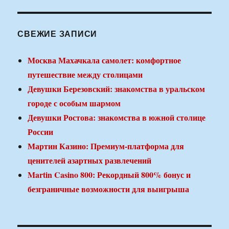
СВЕЖИЕ ЗАПИСИ
Москва Махачкала самолет: комфортное
путешествие между столицами
Девушки Березовский: знакомства в уральском
городе с особым шармом
Девушки Ростова: знакомства в южной столице
России
Мартин Казино: Премиум-платформа для
ценителей азартных развлечений
Martin Casino 800: Рекордный 800% бонус и
безграничные возможности для выигрыша