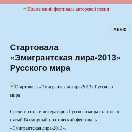
МЕНЮ
Ильменский фестиваль авторской
песни
Стартовала
«Эмигрантская лира-2013»
Русского мира
Среди поэтов и литераторов Русского мира стартовал
пятый Всемирный поэтический фестиваль
«Эмигрантская лира-2013».