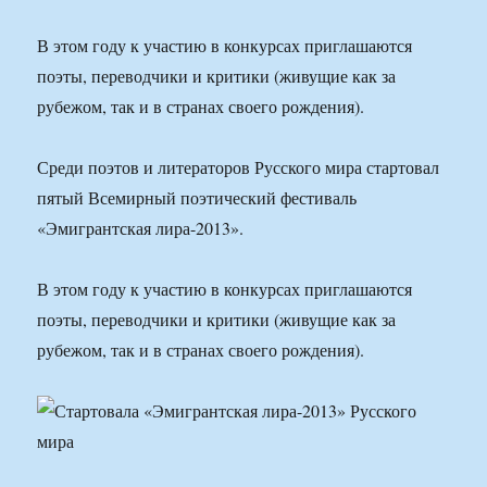
В этом году к участию в конкурсах приглашаются
поэты, переводчики и критики (живущие как за
рубежом, так и в странах своего рождения).
Среди поэтов и литераторов Русского мира стартовал
пятый Всемирный поэтический фестиваль
«Эмигрантская лира-2013».
В этом году к участию в конкурсах приглашаются
поэты, переводчики и критики (живущие как за
рубежом, так и в странах своего рождения).