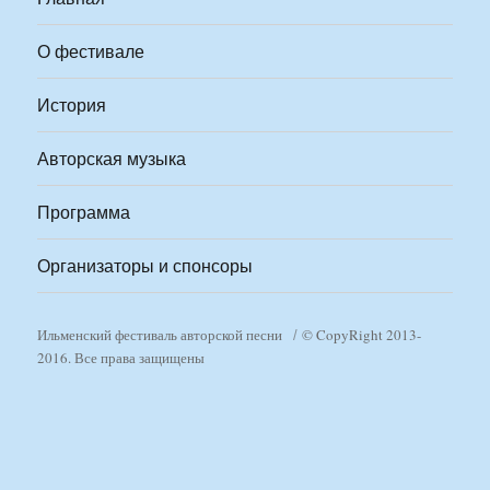
О фестивале
История
Авторская музыка
Программа
Организаторы и спонсоры
Ильменский фестиваль авторской песни
© CopyRight 2013-
2016. Все права защищены