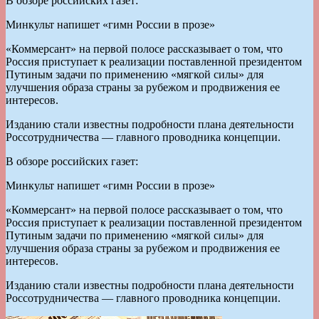
В обзоре российских газет:
Минкульт напишет «гимн России в прозе»
«Коммерсант» на первой полосе рассказывает о том, что
Россия приступает к реализации поставленной президентом
Путиным задачи по применению «мягкой силы» для
улучшения образа страны за рубежом и продвижения ее
интересов.
Изданию стали известны подробности плана деятельности
Россотрудничества — главного проводника концепции.
В обзоре российских газет:
Минкульт напишет «гимн России в прозе»
«Коммерсант» на первой полосе рассказывает о том, что
Россия приступает к реализации поставленной президентом
Путиным задачи по применению «мягкой силы» для
улучшения образа страны за рубежом и продвижения ее
интересов.
Изданию стали известны подробности плана деятельности
Россотрудничества — главного проводника концепции.