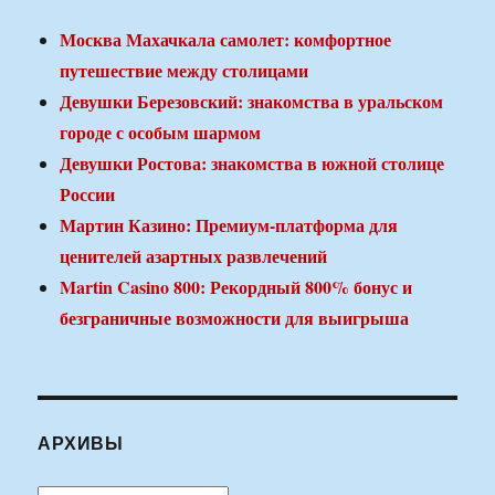
Москва Махачкала самолет: комфортное
путешествие между столицами
Девушки Березовский: знакомства в уральском
городе с особым шармом
Девушки Ростова: знакомства в южной столице
России
Мартин Казино: Премиум-платформа для
ценителей азартных развлечений
Martin Casino 800: Рекордный 800% бонус и
безграничные возможности для выигрыша
АРХИВЫ