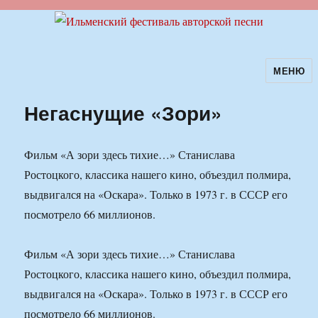
МЕНЮ
Ильменский фестиваль авторской
песни
Негаснущие «Зори»
Фильм «А зори здесь тихие…» Станислава
Ростоцкого, классика нашего кино, объездил полмира,
выдвигался на «Оскара». Только в 1973 г. в СССР его
посмотрело 66 миллионов.
Фильм «А зори здесь тихие…» Станислава
Ростоцкого, классика нашего кино, объездил полмира,
выдвигался на «Оскара». Только в 1973 г. в СССР его
посмотрело 66 миллионов.