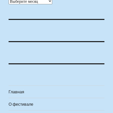
Архивы
Главная
О фестивале