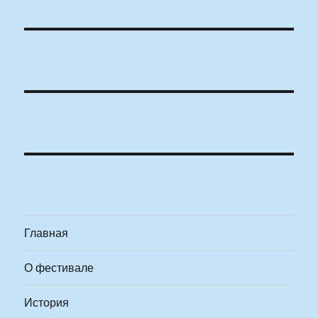
Главная
О фестивале
История