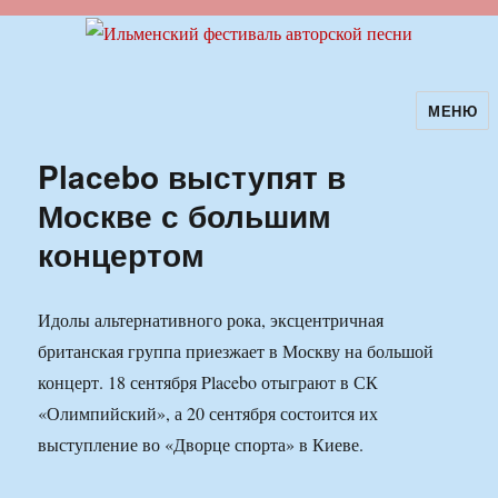
МЕНЮ
Ильменский фестиваль авторской
песни
Placebo выступят в
Москве с большим
концертом
Идолы альтернативного рока, эксцентричная
британская группа приезжает в Москву на большой
концерт. 18 сентября Placebo отыграют в СК
«Олимпийский», а 20 сентября состоится их
выступление во «Дворце спорта» в Киеве.