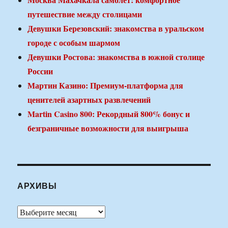
путешествие между столицами
Девушки Березовский: знакомства в уральском
городе с особым шармом
Девушки Ростова: знакомства в южной столице
России
Мартин Казино: Премиум-платформа для
ценителей азартных развлечений
Martin Casino 800: Рекордный 800% бонус и
безграничные возможности для выигрыша
АРХИВЫ
Архивы