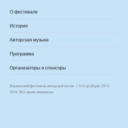
О фестивале
История
Авторская музыка
Программа
Организаторы и спонсоры
Ильменский фестиваль авторской песни
© CopyRight 2013-
2016. Все права защищены