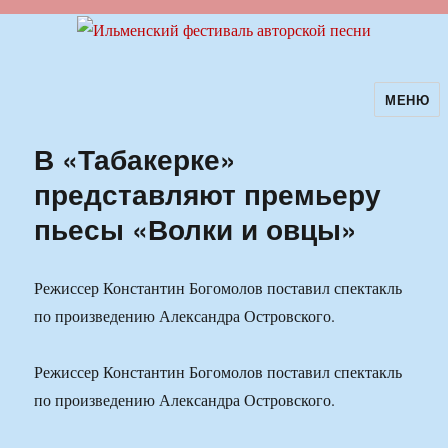
МЕНЮ
Ильменский фестиваль авторской
песни
В «Табакерке»
представляют премьеру
пьесы «Волки и овцы»
Режиссер Константин Богомолов поставил спектакль
по произведению Александра Островского.
Режиссер Константин Богомолов поставил спектакль
по произведению Александра Островского.