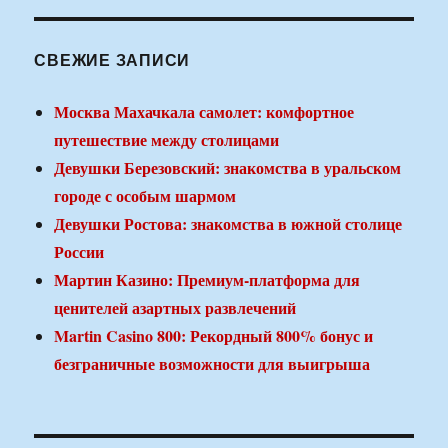
СВЕЖИЕ ЗАПИСИ
Москва Махачкала самолет: комфортное
путешествие между столицами
Девушки Березовский: знакомства в уральском
городе с особым шармом
Девушки Ростова: знакомства в южной столице
России
Мартин Казино: Премиум-платформа для
ценителей азартных развлечений
Martin Casino 800: Рекордный 800% бонус и
безграничные возможности для выигрыша