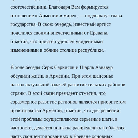
соотечественник. Благодаря Вам формируется
отношение к Армении в мире», — подчеркнул глава
государства. В свою очередь, известный артист
поделился своими впечатлениями от Еревана,
отметив, что приятно удивлен увиденными
изменениями в облике столице республики.
В ходе беседы Серж Саркисян и Шарль Азнавур
обсудили жизнь в Армении. При этом шансонье
назвал актуальной задачей развитие сельских районов
страны. В этой связи президент отметил, что
соразмерное развитие регионов является приоритетом
правительства Армении, отметив, что для решения
этой проблемы осуществляются серьезные шаги, в
частности, делается попытка распределить в областях
часть сконцентрированных в Ереване основных