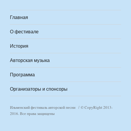
Главная
О фестивале
История
Авторская музыка
Программа
Организаторы и спонсоры
Ильменский фестиваль авторской песни
© CopyRight 2013-
2016. Все права защищены