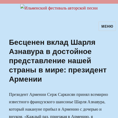
МЕНЮ
Ильменский фестиваль авторской
песни
Бесценен вклад Шарля
Азнавура в достойное
представление нашей
страны в мире: президент
Армении
Президент Армении Серж Саркисян принял всемирно
известного французского шансонье Шарля Азнавура,
который накануне прибыл в Армению с дочерью и
внуком. «Каждый раз, приезжая в Армению, я