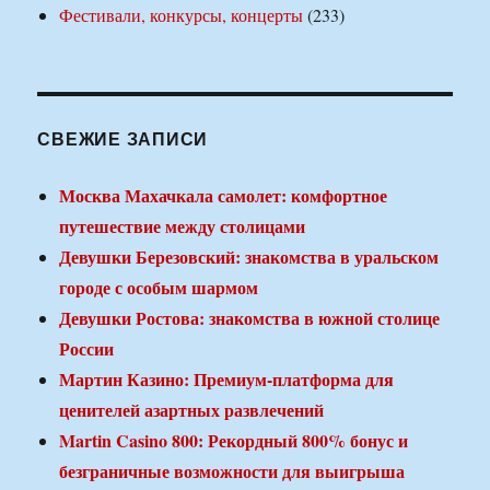
Фестивали, конкурсы, концерты
(233)
СВЕЖИЕ ЗАПИСИ
Москва Махачкала самолет: комфортное
путешествие между столицами
Девушки Березовский: знакомства в уральском
городе с особым шармом
Девушки Ростова: знакомства в южной столице
России
Мартин Казино: Премиум-платформа для
ценителей азартных развлечений
Martin Casino 800: Рекордный 800% бонус и
безграничные возможности для выигрыша