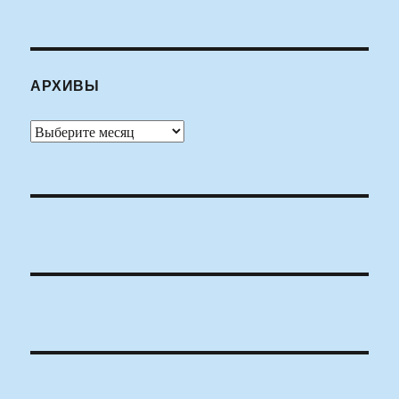
АРХИВЫ
Архивы