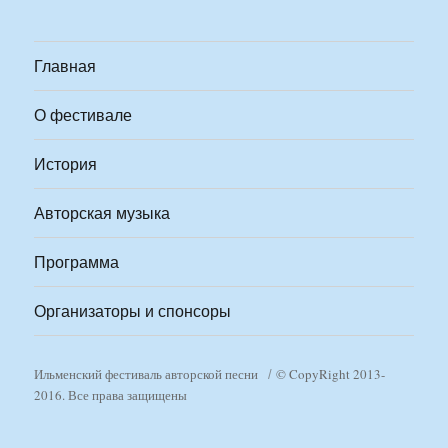
Главная
О фестивале
История
Авторская музыка
Программа
Организаторы и спонсоры
Ильменский фестиваль авторской песни
© CopyRight 2013-
2016. Все права защищены