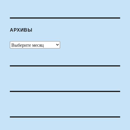
АРХИВЫ
Архивы