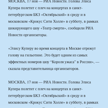
МОСКВА, 17 ноя — РИА Новости. Голова Элиса
Купера полетит с плеч на концертах в санкт-
петербургском БКЗ «Октябрьский» в среду и в
московском «Крокус Сити Холле» в субботу, в рамках
шокирующего шоу «Театр смерти», сообщили РИА
Новости организаторы.
«Элису Куперу во время концерта в Москве отрежут
голову на гильотине. Это будет одним из самых
эффектных номеров шоу “Короля ужаса” в России», —
сказала представительница организаторов.
МОСКВА, 17 ноя — РИА Новости. Голова Элиса
Купера полетит с плеч на концертах в санкт-
петербургском БКЗ «Октябрьский» в среду и в
московском «Крокус Сити Холле» в субботу, в рамках