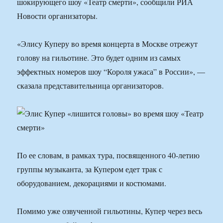
шокирующего шоу «Театр смерти», сообщили РИА
Новости организаторы.
«Элису Куперу во время концерта в Москве отрежут
голову на гильотине. Это будет одним из самых
эффектных номеров шоу “Короля ужаса” в России», —
сказала представительница организаторов.
По ее словам, в рамках тура, посвященного 40-летию
группы музыканта, за Купером едет трак с
оборудованием, декорациями и костюмами.
Помимо уже озвученной гильотины, Купер через весь