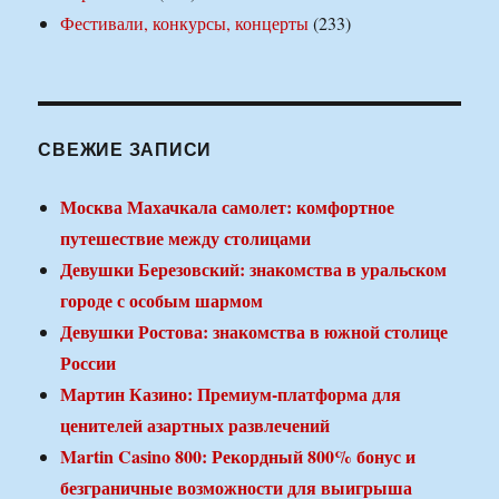
Фестивали, конкурсы, концерты
(233)
СВЕЖИЕ ЗАПИСИ
Москва Махачкала самолет: комфортное
путешествие между столицами
Девушки Березовский: знакомства в уральском
городе с особым шармом
Девушки Ростова: знакомства в южной столице
России
Мартин Казино: Премиум-платформа для
ценителей азартных развлечений
Martin Casino 800: Рекордный 800% бонус и
безграничные возможности для выигрыша