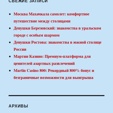
СВЕЖИЕ ЗАПИСИ
Москва Махачкала самолет: комфортное
путешествие между столицами
Девушки Березовский: знакомства в уральском
городе с особым шармом
Девушки Ростова: знакомства в южной столице
России
Мартин Казино: Премиум-платформа для
ценителей азартных развлечений
Martin Casino 800: Рекордный 800% бонус и
безграничные возможности для выигрыша
АРХИВЫ