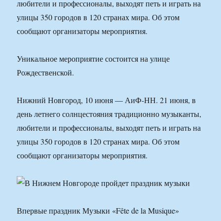
любители и профессионалы, выходят петь и играть на
улицы 350 городов в 120 странах мира. Об этом
сообщают организаторы мероприятия.
Уникальное мероприятие состоится на улице
Рождественской.
Нижний Новгород, 10 июня — АиФ-НН. 21 июня, в
день летнего солнцестояния традиционно музыканты,
любители и профессионалы, выходят петь и играть на
улицы 350 городов в 120 странах мира. Об этом
сообщают организаторы мероприятия.
Впервые праздник Музыки «Fête de la Musique»