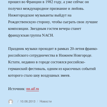
прошел во Франции в 1982 году, а уже сейчас он
получил международное признание и любовь.
Нижегородские музыканты выйдут на
Рождественскую сторону, чтобы сыграть свои лучшие
композиции. Звездным гостем вечера станет
французская группа NACH.
Праздник музыки проходит в рамках 20-летия франко-
российского сотрудничества в Нижнем Новгороде.
Кстати, недавно в городе состоялся российско-
германский фестиваль, одним из красочных событий
которого стало шоу воздушных змеев.
Источник:
nn.aif.ru
Автор
Опубликовано
Рубрики
10.06.2013
Новости