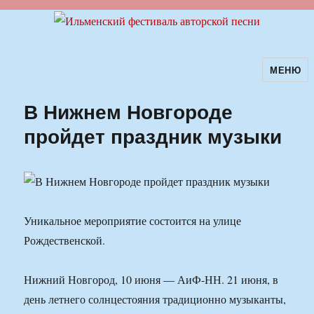
МЕНЮ
Ильменский фестиваль авторской
песни
В Нижнем Новгороде
пройдет праздник музыки
Уникальное мероприятие состоится на улице
Рождественской.
Нижний Новгород, 10 июня — АиФ-НН. 21 июня, в
день летнего солнцестояния традиционно музыканты,