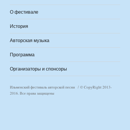
О фестивале
История
Авторская музыка
Программа
Организаторы и спонсоры
Ильменский фестиваль авторской песни
© CopyRight 2013-
2016. Все права защищены