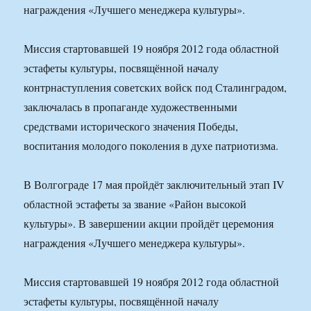
награждения «Лучшего менеджера культуры».
Миссия стартовавшей 19 ноября 2012 года областной
эстафеты культуры, посвящённой началу
контрнаступления советских войск под Сталинградом,
заключалась в пропаганде художественными
средствами исторического значения Победы,
воспитания молодого поколения в духе патриотизма.
В Волгограде 17 мая пройдёт заключительный этап IV
областной эстафеты за звание «Район высокой
культуры». В завершении акции пройдёт церемония
награждения «Лучшего менеджера культуры».
Миссия стартовавшей 19 ноября 2012 года областной
эстафеты культуры, посвящённой началу