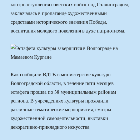
контрнаступления советских войск под Сталинградом,
заключалась в пропаганде художественными
средствами исторического значения Победы,
воспитания молодого поколения в духе патриотизма.
Как сообщили ВДТВ в министерстве культуры
Волгоградской области, в течение пяти месяцев
эстафета прошла по 38 муниципальным районам
региона. В учреждениях культуры проходили
различные тематические мероприятия, смотры
художественной самодеятельности, выставки
декоративно-прикладного искусства.