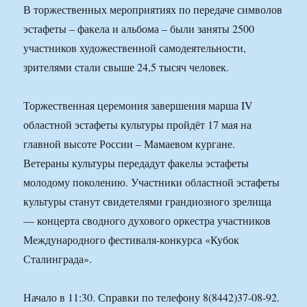
В торжественных мероприятиях по передаче символов
эстафеты – факела и альбома – были заняты 2500
участников художественной самодеятельности,
зрителями стали свыше 24,5 тысяч человек.
Торжественная церемония завершения марша IV
областной эстафеты культуры пройдёт 17 мая на
главной высоте России – Мамаевом кургане.
Ветераны культуры передадут факелы эстафеты
молодому поколению. Участники областной эстафеты
культуры станут свидетелями грандиозного зрелища
— концерта сводного духового оркестра участников
Международного фестиваля-конкурса «Кубок
Сталинграда».
Начало в 11:30. Справки по телефону 8(8442)37-08-92.