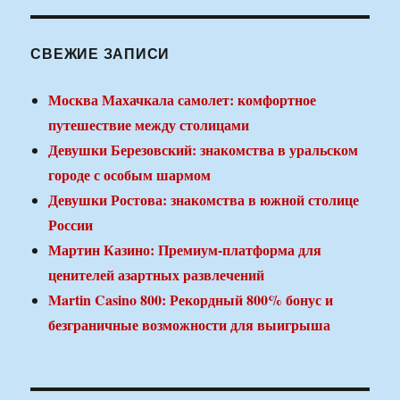
СВЕЖИЕ ЗАПИСИ
Москва Махачкала самолет: комфортное
путешествие между столицами
Девушки Березовский: знакомства в уральском
городе с особым шармом
Девушки Ростова: знакомства в южной столице
России
Мартин Казино: Премиум-платформа для
ценителей азартных развлечений
Martin Casino 800: Рекордный 800% бонус и
безграничные возможности для выигрыша