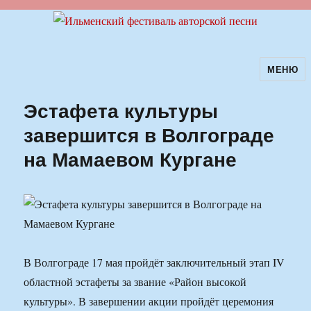
МЕНЮ
Ильменский фестиваль авторской
песни
Эстафета культуры
завершится в Волгограде
на Мамаевом Кургане
В Волгограде 17 мая пройдёт заключительный этап IV
областной эстафеты за звание «Район высокой
культуры». В завершении акции пройдёт церемония