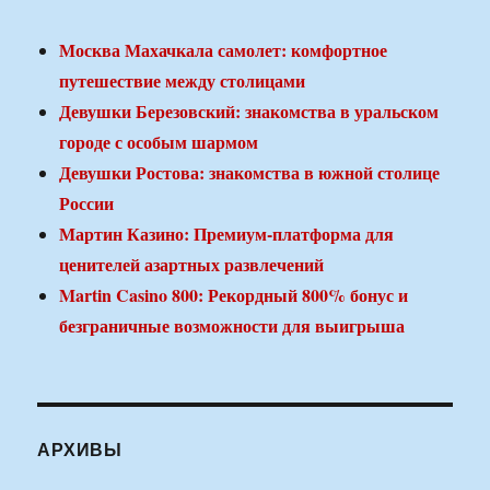
Москва Махачкала самолет: комфортное
путешествие между столицами
Девушки Березовский: знакомства в уральском
городе с особым шармом
Девушки Ростова: знакомства в южной столице
России
Мартин Казино: Премиум-платформа для
ценителей азартных развлечений
Martin Casino 800: Рекордный 800% бонус и
безграничные возможности для выигрыша
АРХИВЫ