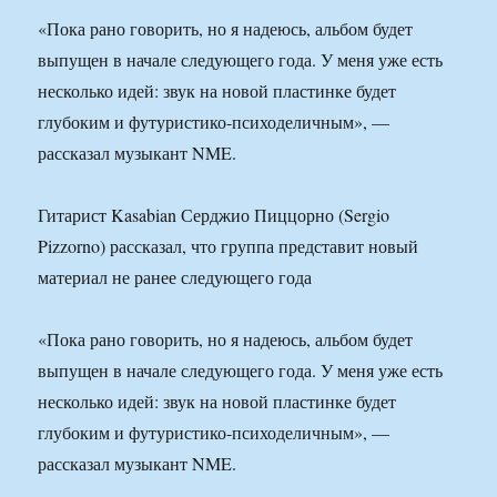
«Пока рано говорить, но я надеюсь, альбом будет
выпущен в начале следующего года. У меня уже есть
несколько идей: звук на новой пластинке будет
глубоким и футуристико-психоделичным», —
рассказал музыкант NME.
Гитарист Kasabian Серджио Пиццорно (Sergio
Pizzorno) рассказал, что группа представит новый
материал не ранее следующего года
«Пока рано говорить, но я надеюсь, альбом будет
выпущен в начале следующего года. У меня уже есть
несколько идей: звук на новой пластинке будет
глубоким и футуристико-психоделичным», —
рассказал музыкант NME.