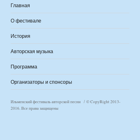
Главная
О фестивале
История
Авторская музыка
Программа
Организаторы и спонсоры
Ильменский фестиваль авторской песни
© CopyRight 2013-
2016. Все права защищены