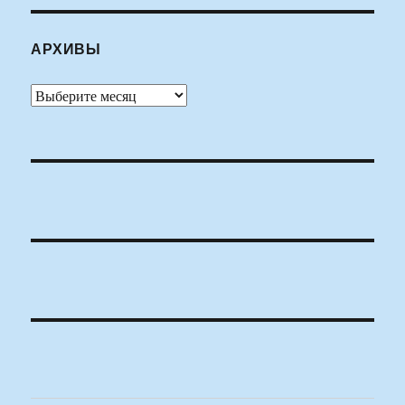
АРХИВЫ
Архивы