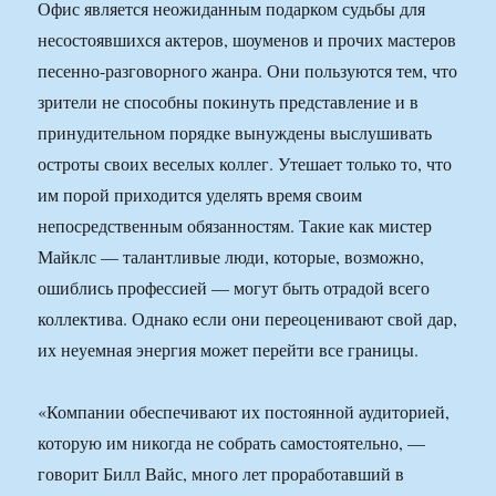
Офис является неожиданным подарком судьбы для
несостоявшихся актеров, шоуменов и прочих мастеров
песенно-разговорного жанра. Они пользуются тем, что
зрители не способны покинуть представление и в
принудительном порядке вынуждены выслушивать
остроты своих веселых коллег. Утешает только то, что
им порой приходится уделять время своим
непосредственным обязанностям. Такие как мистер
Майклс — талантливые люди, которые, возможно,
ошиблись профессией — могут быть отрадой всего
коллектива. Однако если они переоценивают свой дар,
их неуемная энергия может перейти все границы.
«Компании обеспечивают их постоянной аудиторией,
которую им никогда не собрать самостоятельно, —
говорит Билл Вайс, много лет проработавший в