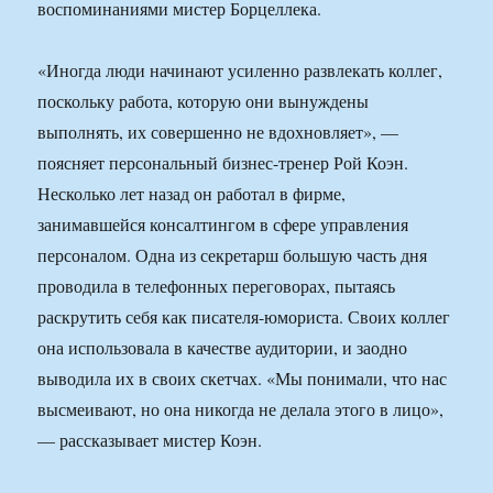
воспоминаниями мистер Борцеллека.
«Иногда люди начинают усиленно развлекать коллег,
поскольку работа, которую они вынуждены
выполнять, их совершенно не вдохновляет», —
поясняет персональный бизнес-тренер Рой Коэн.
Несколько лет назад он работал в фирме,
занимавшейся консалтингом в сфере управления
персоналом. Одна из секретарш большую часть дня
проводила в телефонных переговорах, пытаясь
раскрутить себя как писателя-юмориста. Своих коллег
она использовала в качестве аудитории, и заодно
выводила их в своих скетчах. «Мы понимали, что нас
высмеивают, но она никогда не делала этого в лицо»,
— рассказывает мистер Коэн.