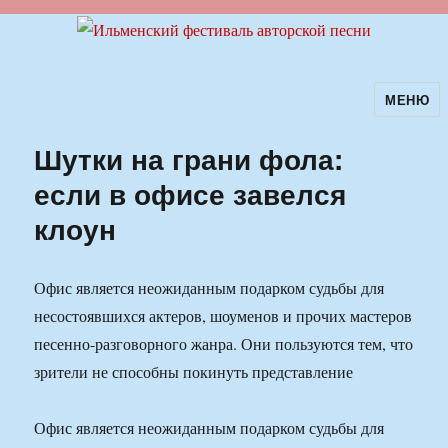
МЕНЮ
Ильменский фестиваль авторской
песни
Шутки на грани фола:
если в офисе завелся
клоун
Офис является неожиданным подарком судьбы для
несостоявшихся актеров, шоуменов и прочих мастеров
песенно-разговорного жанра. Они пользуются тем, что
зрители не способны покинуть представление
Офис является неожиданным подарком судьбы для