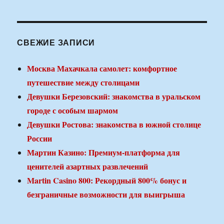
СВЕЖИЕ ЗАПИСИ
Москва Махачкала самолет: комфортное
путешествие между столицами
Девушки Березовский: знакомства в уральском
городе с особым шармом
Девушки Ростова: знакомства в южной столице
России
Мартин Казино: Премиум-платформа для
ценителей азартных развлечений
Martin Casino 800: Рекордный 800% бонус и
безграничные возможности для выигрыша