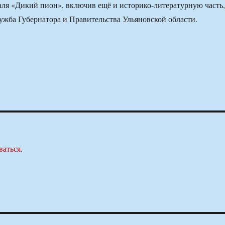
ля «Дикий пион», включив ещё и историко-литературную часть,
ужба Губернатора и Правительства Ульяновской области.
ваться
.