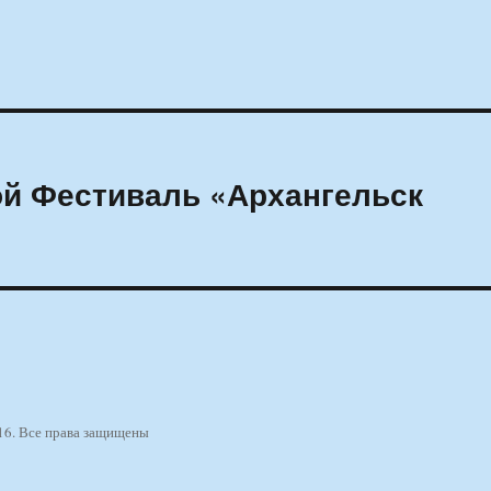
ой Фестиваль «Архангельск
16. Все права защищены