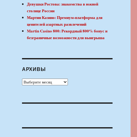
Девушки Ростова: знакомства в южной
столице России
Мартин Казино: Премиум-платформа для
ценителей азартных развлечений
Martin Casino 800: Рекордный 800% бонус и
безграничные возможности для выигрыша
АРХИВЫ
Архивы