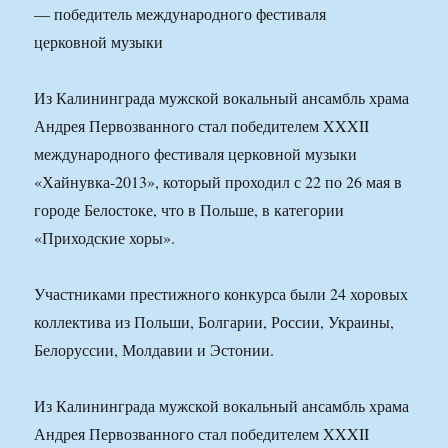
Из Калининграда мужской вокальный ансамбль храма
Андрея Первозванного стал победителем XXXII
международного фестиваля церковной музыки
«Хайнувка-2013», который проходил с 22 по 26 мая в
городе Белостоке, что в Польше, в категории
«Приходские хоры».
Участниками престижного конкурса были 24 хоровых
коллектива из Польши, Болгарии, России, Украины,
Белоруссии, Молдавии и Эстонии.
Из Калининграда мужской вокальный ансамбль храма
Андрея Первозванного стал победителем XXXII