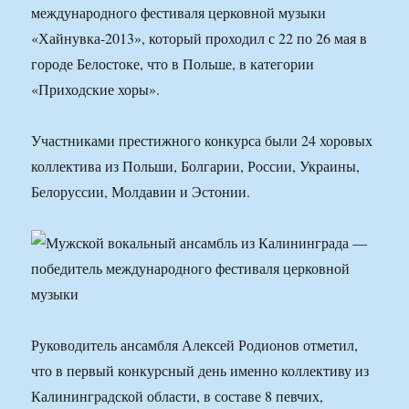
международного фестиваля церковной музыки
«Хайнувка-2013», который проходил с 22 по 26 мая в
городе Белостоке, что в Польше, в категории
«Приходские хоры».
Участниками престижного конкурса были 24 хоровых
коллектива из Польши, Болгарии, России, Украины,
Белоруссии, Молдавии и Эстонии.
Руководитель ансамбля Алексей Родионов отметил,
что в первый конкурсный день именно коллективу из
Калининградской области, в составе 8 певчих,