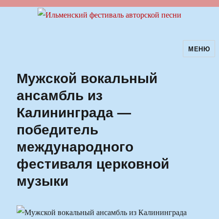
МЕНЮ
Ильменский фестиваль авторской
песни
Мужской вокальный
ансамбль из
Калининграда —
победитель
международного
фестиваля церковной
музыки