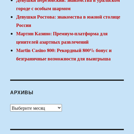
городе с особым шармом
Девушки Ростова: знакомства в южной столице
России
Мартин Казино: Премиум-платформа для
ценителей азартных развлечений
Martin Casino 800: Рекордный 800% бонус и
безграничные возможности для выигрыша
АРХИВЫ
Архивы