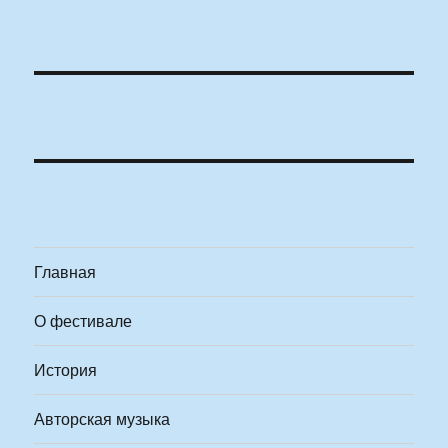
Главная
О фестивале
История
Авторская музыка