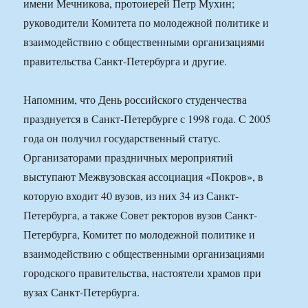
имени Мечникова, протоиерей Петр Мухин;
руководители Комитета по молодежной политике и
взаимодействию с общественными организациями
правительства Санкт-Петербурга и другие.
Напомним, что День российского студенчества
празднуется в Санкт-Петербурге с 1998 года. С 2005
года он получил государственный статус.
Организаторами праздничных мероприятий
выступают Межвузовская ассоциация «Покров», в
которую входит 40 вузов, из них 34 из Санкт-
Петербурга, а также Совет ректоров вузов Санкт-
Петербурга, Комитет по молодежной политике и
взаимодействию с общественными организациями
городского правительства, настоятели храмов при
вузах Санкт-Петербурга.