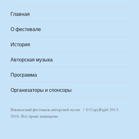
Главная
О фестивале
История
Авторская музыка
Программа
Организаторы и спонсоры
Ильменский фестиваль авторской песни
© CopyRight 2013-
2016. Все права защищены