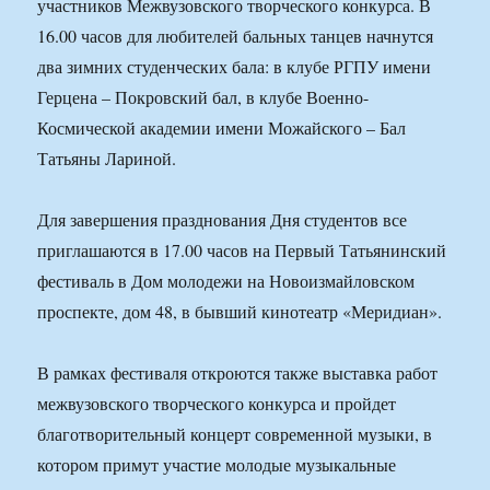
участников Межвузовского творческого конкурса. В
16.00 часов для любителей бальных танцев начнутся
два зимних студенческих бала: в клубе РГПУ имени
Герцена – Покровский бал, в клубе Военно-
Космической академии имени Можайского – Бал
Татьяны Лариной.
Для завершения празднования Дня студентов все
приглашаются в 17.00 часов на Первый Татьянинский
фестиваль в Дом молодежи на Новоизмайловском
проспекте, дом 48, в бывший кинотеатр «Меридиан».
В рамках фестиваля откроются также выставка работ
межвузовского творческого конкурса и пройдет
благотворительный концерт современной музыки, в
котором примут участие молодые музыкальные