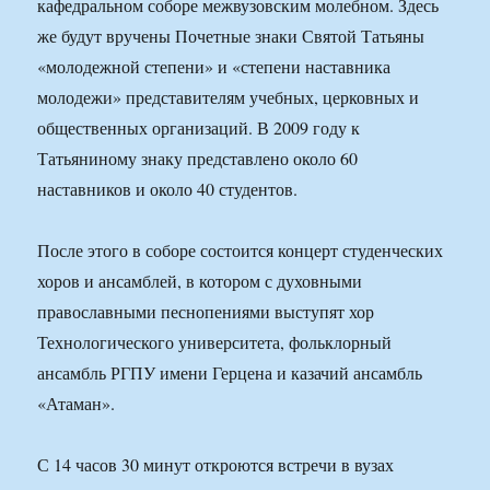
кафедральном соборе межвузовским молебном. Здесь
же будут вручены Почетные знаки Святой Татьяны
«молодежной степени» и «степени наставника
молодежи» представителям учебных, церковных и
общественных организаций. В 2009 году к
Татьяниному знаку представлено около 60
наставников и около 40 студентов.
После этого в соборе состоится концерт студенческих
хоров и ансамблей, в котором с духовными
православными песнопениями выступят хор
Технологического университета, фольклорный
ансамбль РГПУ имени Герцена и казачий ансамбль
«Атаман».
С 14 часов 30 минут откроются встречи в вузах