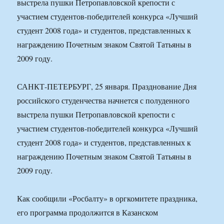
выстрела пушки Петропавловской крепости с
участием студентов-победителей конкурса «Лучший
студент 2008 года» и студентов, представленных к
награждению Почетным знаком Святой Татьяны в
2009 году.
САНКТ-ПЕТЕРБУРГ, 25 января. Празднование Дня
российского студенчества начнется с полуденного
выстрела пушки Петропавловской крепости с
участием студентов-победителей конкурса «Лучший
студент 2008 года» и студентов, представленных к
награждению Почетным знаком Святой Татьяны в
2009 году.
Как сообщили «Росбалту» в оргкомитете праздника,
его программа продолжится в Казанском