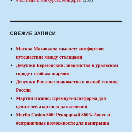
СВЕЖИЕ ЗАПИСИ
Москва Махачкала самолет: комфортное
путешествие между столицами
Девушки Березовский: знакомства в уральском
городе с особым шармом
Девушки Ростова: знакомства в южной столице
России
Мартин Казино: Премиум-платформа для
ценителей азартных развлечений
Martin Casino 800: Рекордный 800% бонус и
безграничные возможности для выигрыша