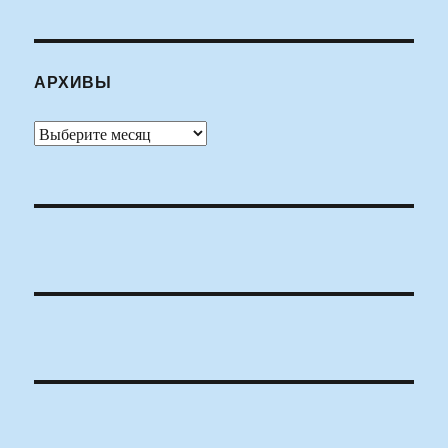
АРХИВЫ
Архивы