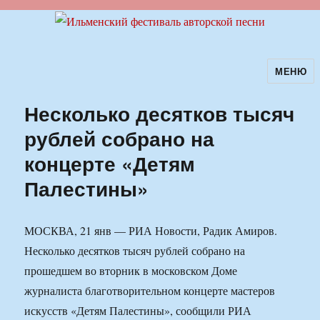
МЕНЮ
Ильменский фестиваль авторской
песни
Несколько десятков тысяч
рублей собрано на
концерте «Детям
Палестины»
МОСКВА, 21 янв — РИА Новости, Радик Амиров.
Несколько десятков тысяч рублей собрано на
прошедшем во вторник в московском Доме
журналиста благотворительном концерте мастеров
искусств «Детям Палестины», сообщили РИА