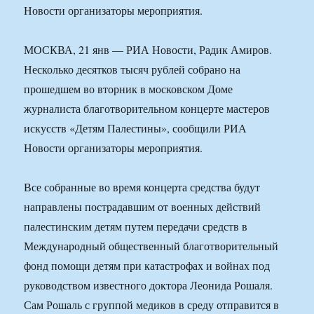
Новости организаторы мероприятия.
МОСКВА, 21 янв — РИА Новости, Радик Амиров.
Несколько десятков тысяч рублей собрано на
прошедшем во вторник в московском Доме
журналиста благотворительном концерте мастеров
искусств «Детям Палестины», сообщили РИА
Новости организаторы мероприятия.
Все собранные во время концерта средства будут
направлены пострадавшим от военных действий
палестинским детям путем передачи средств в
Международный общественный благотворительный
фонд помощи детям при катастрофах и войнах под
руководством известного доктора Леонида Рошаля.
Сам Рошаль с группой медиков в среду отправится в