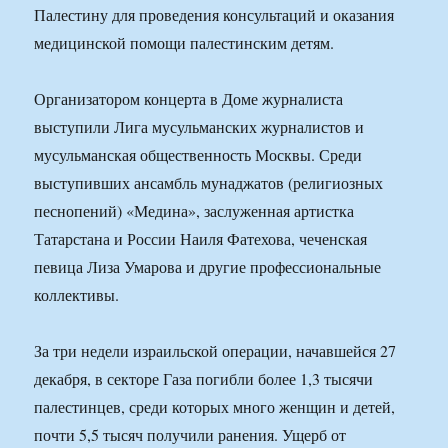
Палестину для проведения консультаций и оказания
медицинской помощи палестинским детям.
Организатором концерта в Доме журналиста
выступили Лига мусульманских журналистов и
мусульманская общественность Москвы. Среди
выступивших ансамбль мунаджатов (религиозных
песнопений) «Медина», заслуженная артистка
Татарстана и России Наиля Фатехова, чеченская
певица Лиза Умарова и другие профессиональные
коллективы.
За три недели израильской операции, начавшейся 27
декабря, в секторе Газа погибли более 1,3 тысячи
палестинцев, среди которых много женщин и детей,
почти 5,5 тысяч получили ранения. Ущерб от