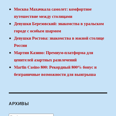
Москва Махачкала самолет: комфортное
путешествие между столицами
Девушки Березовский: знакомства в уральском
городе с особым шармом
Девушки Ростова: знакомства в южной столице
России
Мартин Казино: Премиум-платформа для
ценителей азартных развлечений
Martin Casino 800: Рекордный 800% бонус и
безграничные возможности для выигрыша
АРХИВЫ