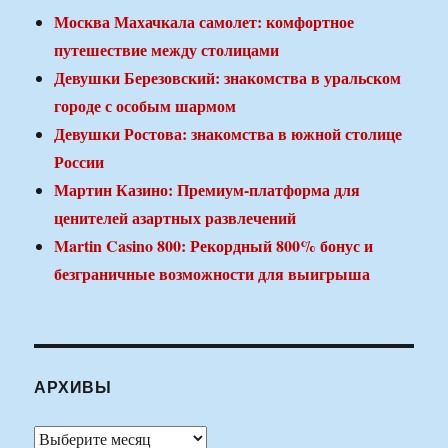
Москва Махачкала самолет: комфортное
путешествие между столицами
Девушки Березовский: знакомства в уральском
городе с особым шармом
Девушки Ростова: знакомства в южной столице
России
Мартин Казино: Премиум-платформа для
ценителей азартных развлечений
Martin Casino 800: Рекордный 800% бонус и
безграничные возможности для выигрыша
АРХИВЫ
Архивы