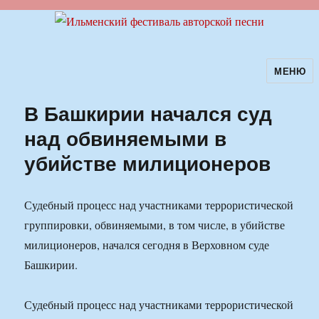
МЕНЮ
Ильменский фестиваль авторской
песни
В Башкирии начался суд
над обвиняемыми в
убийстве милиционеров
Судебный процесс над участниками террористической
группировки, обвиняемыми, в том числе, в убийстве
милиционеров, начался сегодня в Верховном суде
Башкирии.
Судебный процесс над участниками террористической