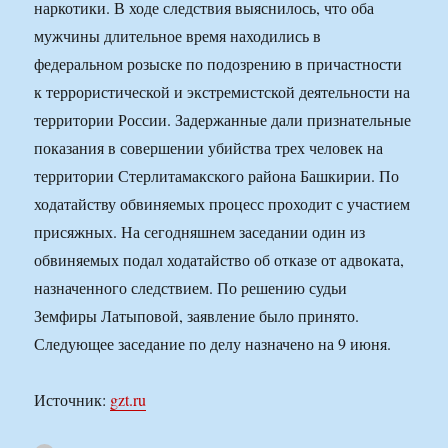
наркотики. В ходе следствия выяснилось, что оба
мужчины длительное время находились в
федеральном розыске по подозрению в причастности
к террористической и экстремистской деятельности на
территории России. Задержанные дали признательные
показания в совершении убийства трех человек на
территории Стерлитамакского района Башкирии. По
ходатайству обвиняемых процесс проходит с участием
присяжных. На сегодняшнем заседании один из
обвиняемых подал ходатайство об отказе от адвоката,
назначенного следствием. По решению судьи
Земфиры Латыповой, заявление было принято.
Следующее заседание по делу назначено на 9 июня.
Источник:
gzt.ru