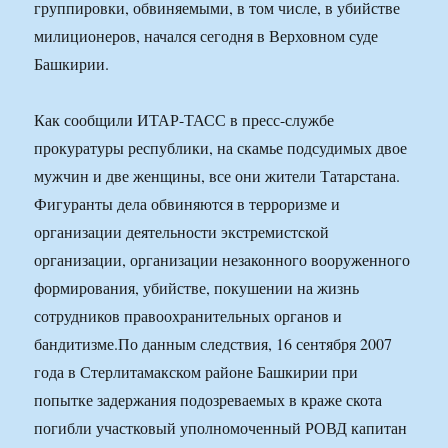
группировки, обвиняемыми, в том числе, в убийстве
милиционеров, начался сегодня в Верховном суде
Башкирии.
Как сообщили ИТАР-ТАСС в пресс-службе
прокуратуры республики, на скамье подсудимых двое
мужчин и две женщины, все они жители Татарстана.
Фигуранты дела обвиняются в терроризме и
организации деятельности экстремистской
организации, организации незаконного вооруженного
формирования, убийстве, покушении на жизнь
сотрудников правоохранительных органов и
бандитизме.По данным следствия, 16 сентября 2007
года в Стерлитамакском районе Башкирии при
попытке задержания подозреваемых в краже скота
погибли участковый уполномоченный РОВД капитан