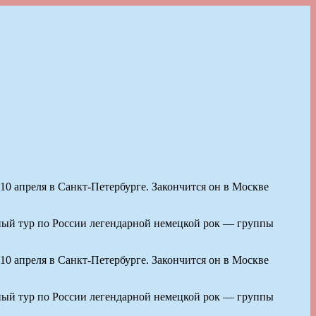
 10 апреля в Санкт-Петербурге. Закончится он в Москве
ый тур по России легендарной немецкой рок — группы
 10 апреля в Санкт-Петербурге. Закончится он в Москве
ый тур по России легендарной немецкой рок — группы