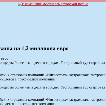
ованы на 1,2 миллиона евро
онцерты более чем в десяти городах. Гастрольный тур стартовал
ких страховых компаний «Ингосстрах» застраховала гастрольн
общается в пресс-релизе компании.
онцерты более чем в десяти городах. Гастрольный тур стартовал
ких страховых компаний «Ингосстрах» застраховала гастрольн
общается в пресс-релизе компании.