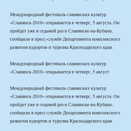
Международный фестиваль славянских культур
«Славянск-2010» открывается в четверг, 5 августа. Он
пройдет уже в седьмой раз в Славянске-на-Кубани,
сообщили в пресс-службе Департамента комплексного
развития курортов и туризма Краснодарского края.
Международный фестиваль славянских культур
«Славянск-2010» открывается в четверг, 5 август
Международный фестиваль славянских культур
«Славянск-2010» открывается в четверг, 5 августа. Он
пройдет уже в седьмой раз в Славянске-на-Кубани,
сообщили в пресс-службе Департамента комплексного
развития курортов и туризма Краснодарского края.