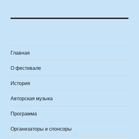
Главная
О фестивале
История
Авторская музыка
Программа
Организаторы и спонсоры