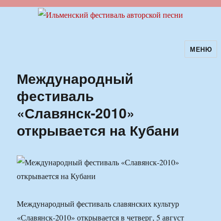
МЕНЮ
Ильменский фестиваль авторской
песни
Международный
фестиваль
«Славянск-2010»
открывается на Кубани
Международный фестиваль славянских культур
«Славянск-2010» открывается в четверг, 5 август