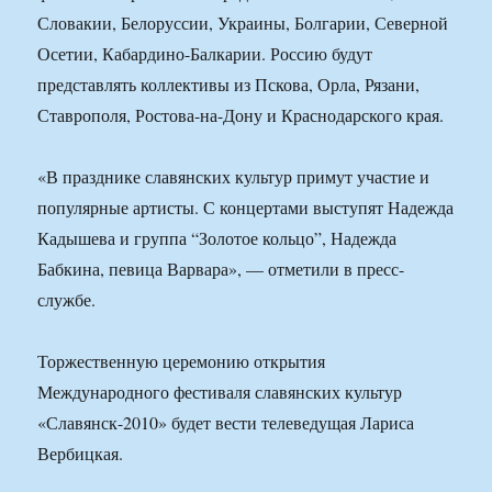
Словакии, Белоруссии, Украины, Болгарии, Северной
Осетии, Кабардино-Балкарии. Россию будут
представлять коллективы из Пскова, Орла, Рязани,
Ставрополя, Ростова-на-Дону и Краснодарского края.
«В празднике славянских культур примут участие и
популярные артисты. С концертами выступят Надежда
Кадышева и группа “Золотое кольцо”, Надежда
Бабкина, певица Варвара», — отметили в пресс-
службе.
Торжественную церемонию открытия
Международного фестиваля славянских культур
«Славянск-2010» будет вести телеведущая Лариса
Вербицкая.