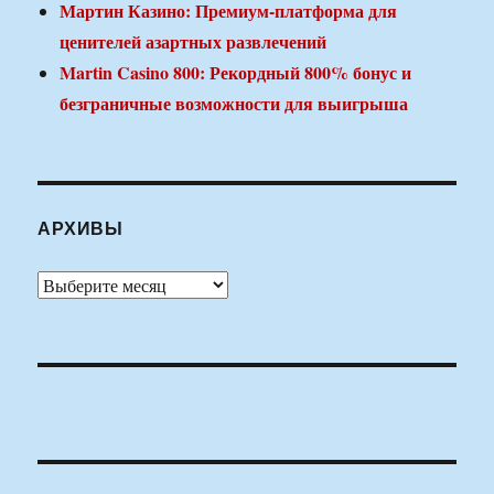
Мартин Казино: Премиум-платформа для
ценителей азартных развлечений
Martin Casino 800: Рекордный 800% бонус и
безграничные возможности для выигрыша
АРХИВЫ
Архивы