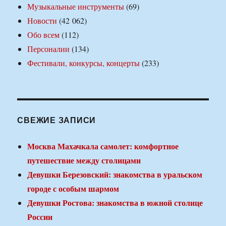
Музыкальные инструменты
(69)
Новости
(42 062)
Обо всем
(112)
Персоналии
(134)
Фестивали, конкурсы, концерты
(233)
СВЕЖИЕ ЗАПИСИ
Москва Махачкала самолет: комфортное
путешествие между столицами
Девушки Березовский: знакомства в уральском
городе с особым шармом
Девушки Ростова: знакомства в южной столице
России