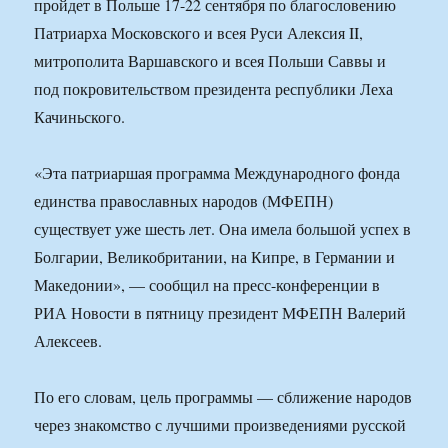
пройдет в Польше 17-22 сентября по благословению
Патриарха Московского и всея Руси Алексия II,
митрополита Варшавского и всея Польши Саввы и
под покровительством президента республики Леха
Качиньского.
«Эта патриаршая программа Международного фонда
единства православных народов (МФЕПН)
существует уже шесть лет. Она имела большой успех в
Болгарии, Великобритании, на Кипре, в Германии и
Македонии», — сообщил на пресс-конференции в
РИА Новости в пятницу президент МФЕПН Валерий
Алексеев.
По его словам, цель программы — сближение народов
через знакомство с лучшими произведениями русской