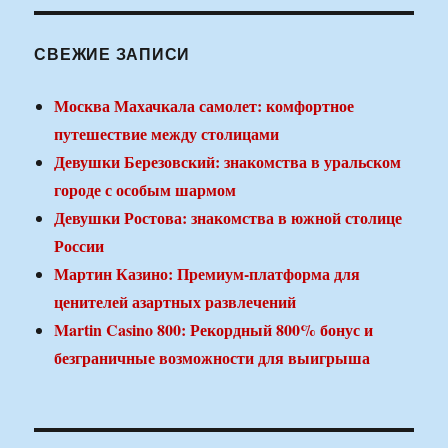
СВЕЖИЕ ЗАПИСИ
Москва Махачкала самолет: комфортное
путешествие между столицами
Девушки Березовский: знакомства в уральском
городе с особым шармом
Девушки Ростова: знакомства в южной столице
России
Мартин Казино: Премиум-платформа для
ценителей азартных развлечений
Martin Casino 800: Рекордный 800% бонус и
безграничные возможности для выигрыша