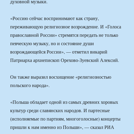
духовной музыки.
«Россию сейчас воспринимают как страну,
переживающую религиозное возрождение. И «Голоса
православной России» стремятся передать не только
певческую музыку, но и состояние души
возрождающейся России», — отметил викарий
Патриарха архиепископ Орехово-Зуевский Алексий.
Он также выразил восхищение «религиозностью
польского народа».
«Польша обладает одной из самых древних хоровых
культур среди славянских народов. И партесные
(исполняемые по партиям, многоголосные) концерты
пришли к нам именно из Польши», — сказал РИА