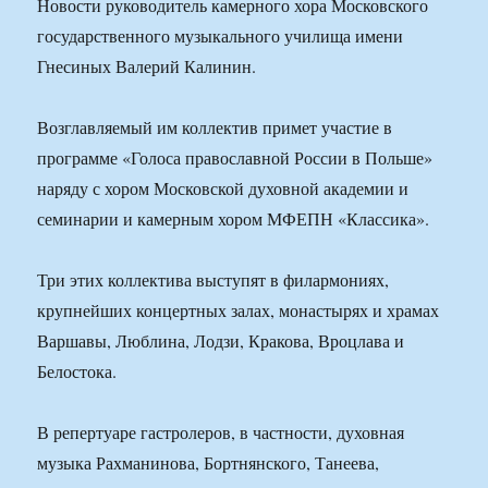
Новости руководитель камерного хора Московского
государственного музыкального училища имени
Гнесиных Валерий Калинин.
Возглавляемый им коллектив примет участие в
программе «Голоса православной России в Польше»
наряду с хором Московской духовной академии и
семинарии и камерным хором МФЕПН «Классика».
Три этих коллектива выступят в филармониях,
крупнейших концертных залах, монастырях и храмах
Варшавы, Люблина, Лодзи, Кракова, Вроцлава и
Белостока.
В репертуаре гастролеров, в частности, духовная
музыка Рахманинова, Бортнянского, Танеева,