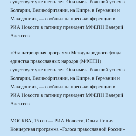
существует уже шесть лет. Она имела большой успех в
Болгарии, Великобритании, на Кипре, в Германии и
Македонии», — сообщил на пресс-конференции в
РИА Новости в пятницу президент МФЕПН Валерий
Алексеев.
«Эта патриаршая программа Международного фонда
единства православных народов (МФЕПН)
существует уже шесть лет. Она имела большой успех в
Болгарии, Великобритании, на Кипре, в Германии и
Македонии», — сообщил на пресс-конференции в
РИА Новости в пятницу президент МФЕПН Валерий
Алексеев.
МОСКВА, 15 сен — РИА Новости, Ольга Липич.
Концертная программа «Голоса православной России»