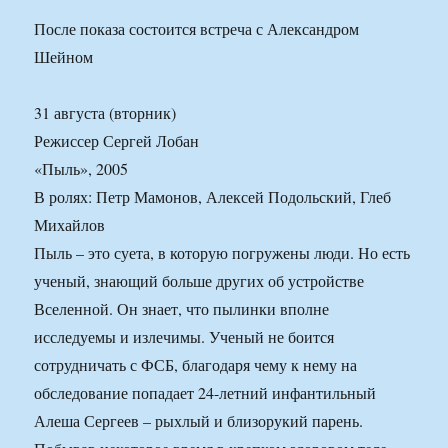
После показа состоится встреча с Александром
Шейном
31 августа (вторник)
Режиссер Сергей Лобан
«Пыль», 2005
В ролях: Петр Мамонов, Алексей Подольский, Глеб
Михайлов
Пыль – это суета, в которую погружены люди. Но есть
ученый, знающий больше других об устройстве
Вселенной. Он знает, что пылинки вполне
исследуемы и излечимы. Ученый не боится
сотрудничать с ФСБ, благодаря чему к нему на
обследование попадает 24-летний инфантильный
Алеша Сергеев – рыхлый и близорукий парень.