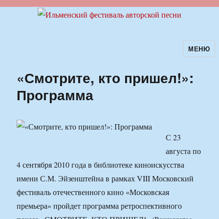
МЕНЮ
Ильменский фестиваль авторской
песни
«Смотрите, кто пришел!»:
Программа
С 23
августа по
4 сентября 2010 года в библиотеке киноискусства
имени С.М. Эйзенштейна в рамках VIII Московский
фестиваль отечественного кино «Московская
премьера» пройдет программа ретроспективного