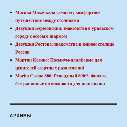
Москва Махачкала самолет: комфортное
путешествие между столицами
Девушки Березовский: знакомства в уральском
городе с особым шармом
Девушки Ростова: знакомства в южной столице
России
Мартин Казино: Премиум-платформа для
ценителей азартных развлечений
Martin Casino 800: Рекордный 800% бонус и
безграничные возможности для выигрыша
АРХИВЫ