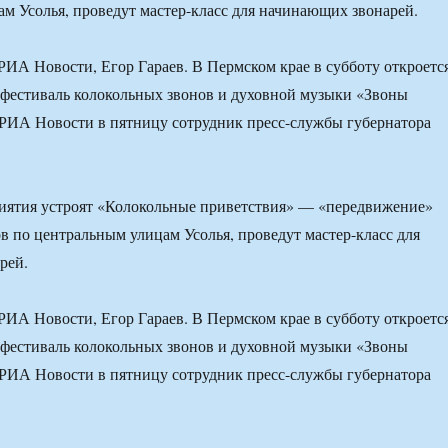
м Усолья, проведут мастер-класс для начинающих звонарей.
ИА Новости, Егор Гараев. В Пермском крае в субботу откроетс
фестиваль колокольных звонов и духовной музыки «Звоны
РИА Новости в пятницу сотрудник пресс-службы губернатора
иятия устроят «Колокольные приветствия» — «передвижение»
в по центральным улицам Усолья, проведут мастер-класс для
рей.
ИА Новости, Егор Гараев. В Пермском крае в субботу откроетс
фестиваль колокольных звонов и духовной музыки «Звоны
РИА Новости в пятницу сотрудник пресс-службы губернатора