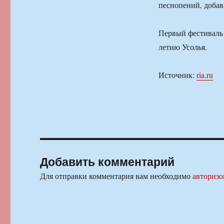
песнопений, добав
Первый фестиваль 
летию Усолья.
Источник:
ria.ru
Добавить комментарий
Для отправки комментария вам необходимо
авторизо