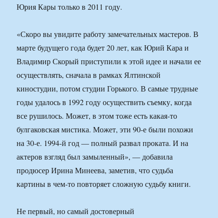
Юрия Кары только в 2011 году.
«Скоро вы увидите работу замечательных мастеров. В
марте будущего года будет 20 лет, как Юрий Кара и
Владимир Скорый приступили к этой идее и начали ее
осуществлять, сначала в рамках Ялтинской
киностудии, потом студии Горького. В самые трудные
годы удалось в 1992 году осуществить съемку, когда
все рушилось. Может, в этом тоже есть какая-то
булгаковская мистика. Может, эти 90-е были похожи
на 30-е. 1994-й год — полный развал проката. И на
актеров взгляд был замыленный», — добавила
продюсер Ирина Минеева, заметив, что судьба
картины в чем-то повторяет сложную судьбу книги.
Не первый, но самый достоверный