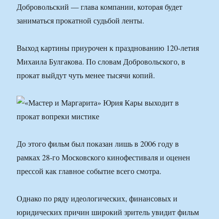
Добровольский — глава компании, которая будет
заниматься прокатной судьбой ленты.
Выход картины приурочен к празднованию 120-летия
Михаила Булгакова. По словам Добровольского, в
прокат выйдут чуть менее тысячи копий.
До этого фильм был показан лишь в 2006 году в
рамках 28-го Московского кинофестиваля и оценен
прессой как главное событие всего смотра.
Однако по ряду идеологических, финансовых и
юридических причин широкий зритель увидит фильм