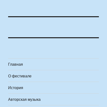
Главная
О фестивале
История
Авторская музыка