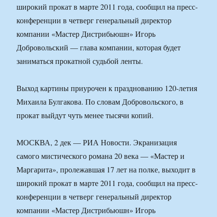
широкий прокат в марте 2011 года, сообщил на пресс-
конференции в четверг генеральный директор
компании «Мастер Дистрибьюшн» Игорь
Добровольский — глава компании, которая будет
заниматься прокатной судьбой ленты.
Выход картины приурочен к празднованию 120-летия
Михаила Булгакова. По словам Добровольского, в
прокат выйдут чуть менее тысячи копий.
МОСКВА, 2 дек — РИА Новости. Экранизация
самого мистического романа 20 века — «Мастер и
Маргарита», пролежавшая 17 лет на полке, выходит в
широкий прокат в марте 2011 года, сообщил на пресс-
конференции в четверг генеральный директор
компании «Мастер Дистрибьюшн» Игорь