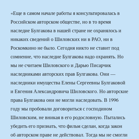
«Еще в самом начале работы я консультировалась в
Российском авторском обществе, но в то время
наследие Булгакова в нашей стране не охранялось и
никаких сведений о Шиловских ни в РАО, ни в
Роскомкино не было. Сегодня никто не ставит под
сомнение, что наследие Булгакова надо охранять. Но
мы не считаем Шиловского и Дарью Писарчик
наследниками авторских прав Булгакова. Они —
наследники имущества Елены Сергеевны Булгаковой
и Евгения Александровича Шиловского. Но авторские
права Булгакова они не могли наследовать. В 1996
году мы пробовали договориться с господином
Шиловским, не вникая в его родословную. Пытались
убедить его признать, что фильм сделан, когда закон
об авторском праве не действовал. Тогда мы не смогли