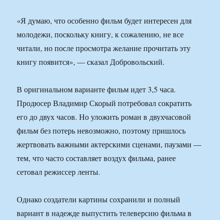
«Я думаю, что особенно фильм будет интересен для
молодежи, поскольку книгу, к сожалению, не все
читали, но после просмотра желание прочитать эту
книгу появится», — сказал Добровольский.
В оригинальном варианте фильм идет 3,5 часа.
Продюсер Владимир Скорый потребовал сократить
его до двух часов. Но уложить роман в двухчасовой
фильм без потерь невозможно, поэтому пришлось
жертвовать важными актерскими сценами, паузами —
тем, что часто составляет воздух фильма, ранее
сетовал режиссер ленты.
Однако создатели картины сохранили и полный
вариант в надежде выпустить телеверсию фильма в