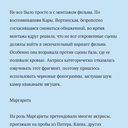
Не все было просто и с монтажом фильма. По
воспоминаниям Кары, Вертинская, безропотно
согласившаяся сниматься обнаженной, во время
монтажа вдруг решила, что не все откровенные сцены
должны войти в окончательный вариант фильма.
Особенно она возражала против сцены бала, где ее
поливали кровью. Актриса категорически отказалась
озвучивать этот фрагмент, поэтому пришлось
использовать черновые фонограммы, заглушая шум
камер кваканьем лягушек.
Маргарита
На роль Маргариты претендовали многие актрисы,
приезжали на пробы из Питера, Киева, других