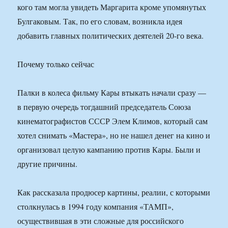
кого там могла увидеть Маргарита кроме упомянутых
Булгаковым. Так, по его словам, возникла идея
добавить главных политических деятелей 20-го века.
Почему только сейчас
Палки в колеса фильму Кары втыкать начали сразу —
в первую очередь тогдашний председатель Союза
кинематографистов СССР Элем Климов, который сам
хотел снимать «Мастера», но не нашел денег на кино и
организовал целую кампанию против Кары. Были и
другие причины.
Как рассказала продюсер картины, реалии, с которыми
столкнулась в 1994 году компания «ТАМП»,
осуществившая в эти сложные для российского