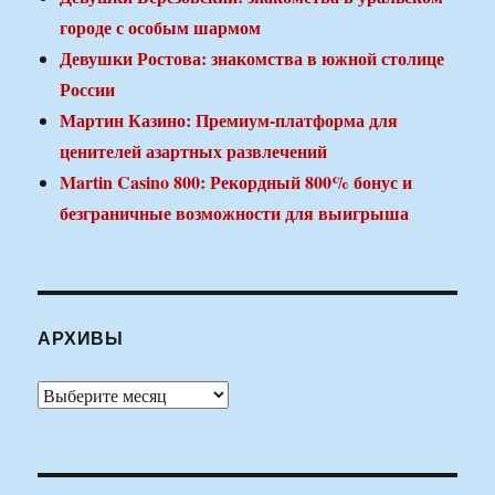
городе с особым шармом
Девушки Ростова: знакомства в южной столице
России
Мартин Казино: Премиум-платформа для
ценителей азартных развлечений
Martin Casino 800: Рекордный 800% бонус и
безграничные возможности для выигрыша
АРХИВЫ
Архивы