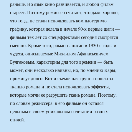
раньше. Но язык кино развивается, и любой фильм
стареет. Поэтому режиссер считает, что даже хорошо,
что тогда не стали использовать компьютерную
графику, которая делала в начале 90-х первые шаги —
фильмы тех лет со спецэффектами сегодня смотрятся
смешно. Кроме того, роман написан в 1930-е годы и
чудеса, описываемые Михаилом Афанасьевичем
Булгаковым, характерны для того времени — быть
может, они несколько наивны, но, по мнению Кары,
проживут долго. Вот и съемочная группа пошла за
тканью романа и не стала использовать эффекты,
которые могли ее разрушить ткань романа. Поэтому,
по словам режиссера, в его фильме он остался
цельным в своем уникальном сочетании разных
стилей.