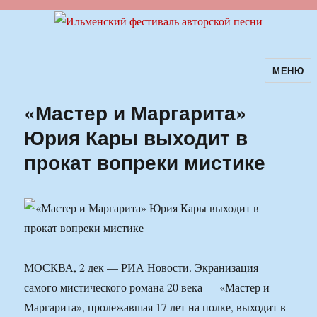
МЕНЮ
Ильменский фестиваль авторской
песни
«Мастер и Маргарита»
Юрия Кары выходит в
прокат вопреки мистике
МОСКВА, 2 дек — РИА Новости. Экранизация
самого мистического романа 20 века — «Мастер и
Маргарита», пролежавшая 17 лет на полке, выходит в