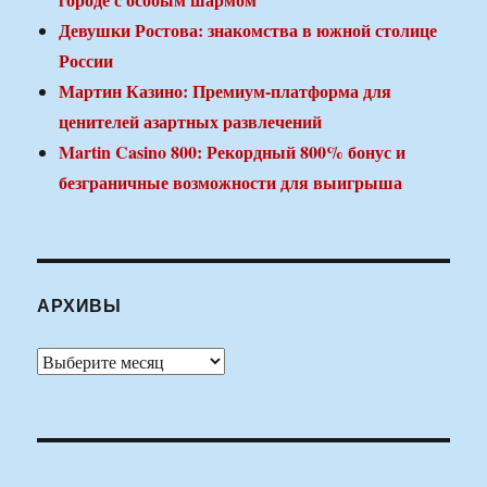
Девушки Ростова: знакомства в южной столице
России
Мартин Казино: Премиум-платформа для
ценителей азартных развлечений
Martin Casino 800: Рекордный 800% бонус и
безграничные возможности для выигрыша
АРХИВЫ
Архивы