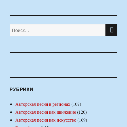
ПО
Искать:
РУБРИКИ
Авторская песня в регионах
(107)
Авторская песня как движение
(120)
Авторская песня как искусство
(169)