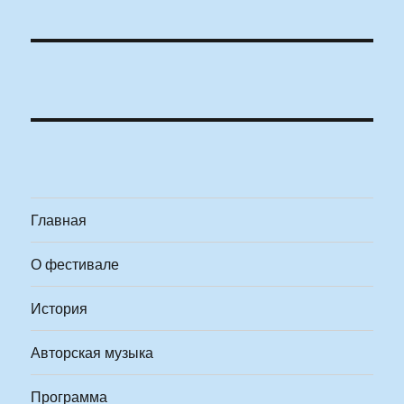
Главная
О фестивале
История
Авторская музыка
Программа