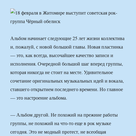
Альбом начинает следующие 25 лет жизни коллектива
и, пожалуй, с новой большой главы. Новая пластинка
— это, как всегда, высочайшее качество записи и
исполнения. Очередной большой шаг вперед группы,
которая никогда не стоит на месте. Удивительное
сочетание оригинальных музыкальных идей и вокала,
ставшего открытием последнего времени. Но главное
— это настроение альбома.
— Альбом другой. Не похожий на прежние работы
группы, не похожий на что-то еще в рок музыке
сегодня. Это не модный протест, не всеобщая