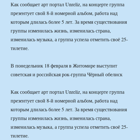
Как сообщает арт портал Unreliz, на концерте группа
презентует свой 8-й номерной альбом, работа над
которым длилась более 5 лет. За время существования
группы изменилась жизнь, изменилась страна,
изменилась музыка, а группа успела отметить своё 25-
тилетие.
В понедельник 18 февраля в Житомире выступит
советская и российская рок-группа Чёрный обелиск
Как сообщает арт портал Unreliz, на концерте группа
презентует свой 8-й номерной альбом, работа над
которым длилась более 5 лет. За время существования
группы изменилась жизнь, изменилась страна,
изменилась музыка, а группа успела отметить своё 25-
тилетие.