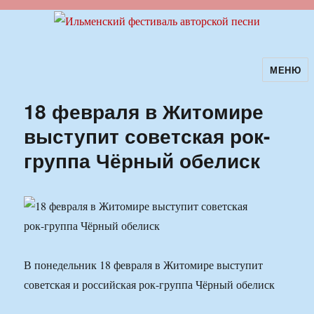
МЕНЮ
Ильменский фестиваль авторской
песни
18 февраля в Житомире
выступит советская рок-
группа Чёрный обелиск
В понедельник 18 февраля в Житомире выступит
советская и российская рок-группа Чёрный обелиск