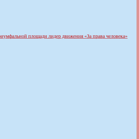
Триумфальной площади лидер движения «За права человека»