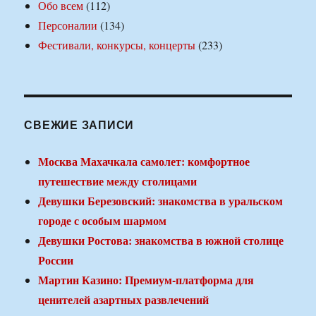
Обо всем
(112)
Персоналии
(134)
Фестивали, конкурсы, концерты
(233)
СВЕЖИЕ ЗАПИСИ
Москва Махачкала самолет: комфортное
путешествие между столицами
Девушки Березовский: знакомства в уральском
городе с особым шармом
Девушки Ростова: знакомства в южной столице
России
Мартин Казино: Премиум-платформа для
ценителей азартных развлечений