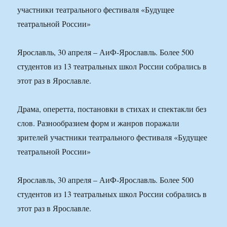
участники театрального фестиваля «Будущее
театральной России»
Ярославль, 30 апреля – АиФ-Ярославль. Более 500
студентов из 13 театральных школ России собрались в
этот раз в Ярославле.
Драма, оперетта, постановки в стихах и спектакли без
слов. Разнообразием форм и жанров поражали
зрителей участники театрального фестиваля «Будущее
театральной России»
Ярославль, 30 апреля – АиФ-Ярославль. Более 500
студентов из 13 театральных школ России собрались в
этот раз в Ярославле.