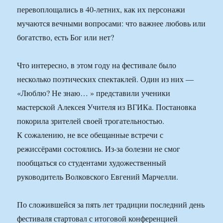
перевоплощались в 40-летних, как их персонажи
мучаются вечными вопросами: что важнее любовь или
богатство, есть Бог или нет?
Что интересно, в этом году на фестивале было
несколько поэтических спектаклей. Один из них —
«Люблю? Не знаю… » представили ученики
мастерской Алексея Учителя из ВГИКа. Постановка
покорила зрителей своей трогательностью.
К сожалению, не все обещанные встречи с
режиссёрами состоялись. Из-за болезни не смог
пообщаться со студентами художественный
руководитель Волковского Евгений Марчелли.
По сложившейся за пять лет традиции последний день
фестиваля стартовал с итоговой конференцией