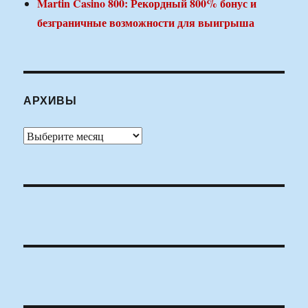
Martin Casino 800: Рекордный 800% бонус и
безграничные возможности для выигрыша
АРХИВЫ
Архивы