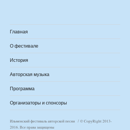
Главная
О фестивале
История
Авторская музыка
Программа
Организаторы и спонсоры
Ильменский фестиваль авторской песни
© CopyRight 2013-
2016. Все права защищены