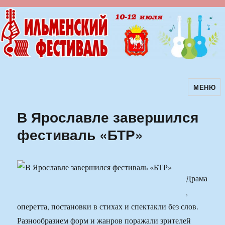
МЕНЮ
Ильменский фестиваль авторской
песни
В Ярославле завершился
фестиваль «БТР»
Драма
,
оперетта, постановки в стихах и спектакли без слов.
Разнообразием форм и жанров поражали зрителей