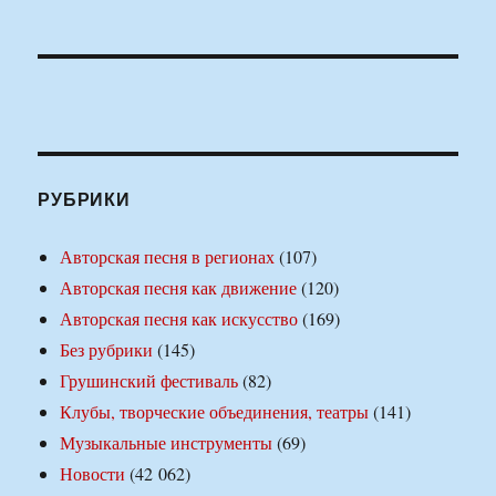
РУБРИКИ
Авторская песня в регионах
(107)
Авторская песня как движение
(120)
Авторская песня как искусство
(169)
Без рубрики
(145)
Грушинский фестиваль
(82)
Клубы, творческие объединения, театры
(141)
Музыкальные инструменты
(69)
Новости
(42 062)