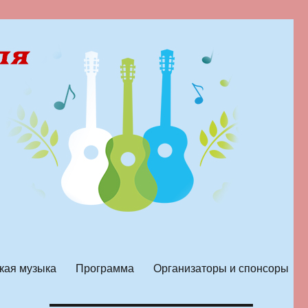
кая музыка
Программа
Организаторы и спонсоры