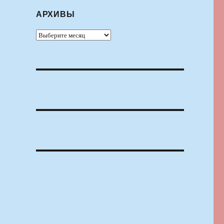
АРХИВЫ
Архивы