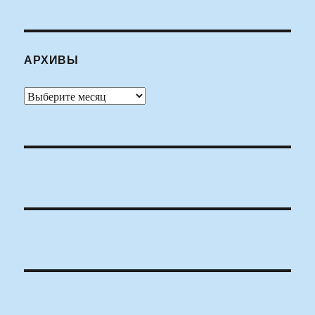
АРХИВЫ
Архивы