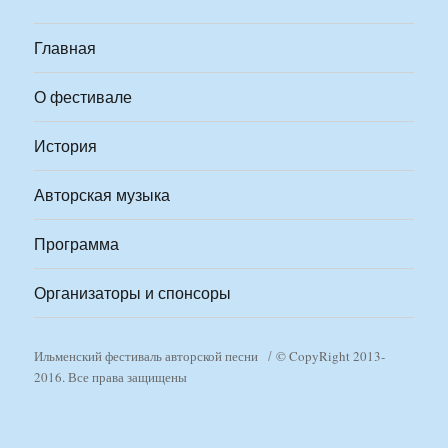
Главная
О фестивале
История
Авторская музыка
Программа
Организаторы и спонсоры
Ильменский фестиваль авторской песни
© CopyRight 2013-
2016. Все права защищены