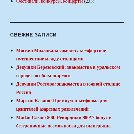
Фестивали, конкурсы, концерты
(233)
СВЕЖИЕ ЗАПИСИ
Москва Махачкала самолет: комфортное
путешествие между столицами
Девушки Березовский: знакомства в уральском
городе с особым шармом
Девушки Ростова: знакомства в южной столице
России
Мартин Казино: Премиум-платформа для
ценителей азартных развлечений
Martin Casino 800: Рекордный 800% бонус и
безграничные возможности для выигрыша