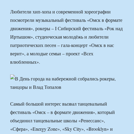
Любители хип-хопа и современной хореографии
посмотрели музыкальный фестиваль «Омск в формате
движения», рокеры – I Сибирский фестиваль «Рок над
Иртышом», студенческая молодёжь и любители
патриотических песен – гала-концерт «Омск в нас
верит», а молодые семьи – проект «Всех
влюбленных».
Самый большой интерес вызвал танцевальный
фестиваль «Омск – в формате движения», который
объединил танцевальные школы «Ренессанс»,
«Сфера», «Energy Zone», «Sky City», «Brooklyn» и