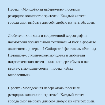
Проект «Молодёжная набережная» посетили
рекордное количество зрителей. Каждый житель
города смог выбрать для себя любую из четырёх сцен.
Любители хип-хопа и современной хореографии
посмотрели музыкальный фестиваль «Омск в формате
движения», рокеры – I Сибирский фестиваль «Рок над
Иртышом», студенческая молодёжь и любители
патриотических песен – гала-концерт «Омск в нас
верит», а молодые семьи – проект «Всех
влюбленных».
Проект «Молодёжная набережная» посетили
рекордное количество зрителей. Каждый житель
города смог выбрать для себя любую из четырёх сцен.