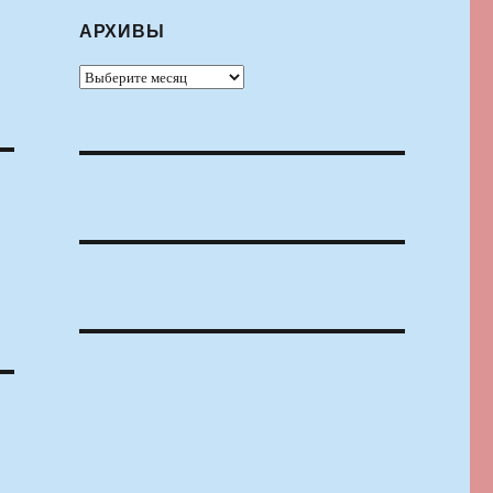
АРХИВЫ
Архивы