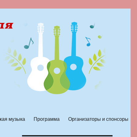
кая музыка
Программа
Организаторы и спонсоры