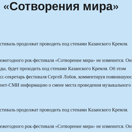
 «Сотворения мира»
тиваль продолжат проводить под стенами Казанского Кремля.
ежегодного рок-фестиваля «Сотворение мира» не изменится. Он
оды, будет проходить под стенами Казанского Кремля. Об этом
есс-секретарь фестиваля Сергей Лобов, комментируя появившуюс
рнет-СМИ информацию о смене места проведения музыкального
тиваль продолжат проводить под стенами Казанского Кремля.
ежегодного рок-фестиваля «Сотворение мира» не изменится. Он