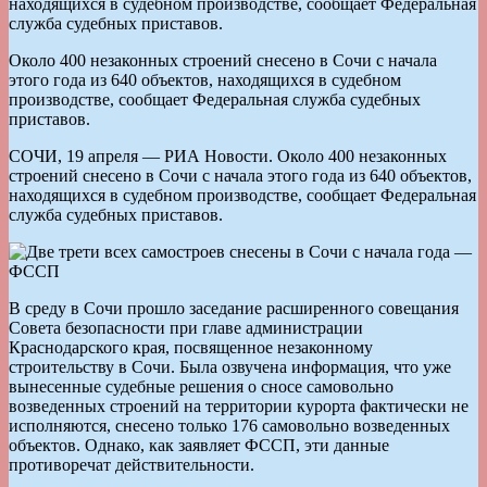
находящихся в судебном производстве, сообщает Федеральная
служба судебных приставов.
Около 400 незаконных строений снесено в Сочи с начала
этого года из 640 объектов, находящихся в судебном
производстве, сообщает Федеральная служба судебных
приставов.
СОЧИ, 19 апреля — РИА Новости. Около 400 незаконных
строений снесено в Сочи с начала этого года из 640 объектов,
находящихся в судебном производстве, сообщает Федеральная
служба судебных приставов.
В среду в Сочи прошло заседание расширенного совещания
Совета безопасности при главе администрации
Краснодарского края, посвященное незаконному
строительству в Сочи. Была озвучена информация, что уже
вынесенные судебные решения о сносе самовольно
возведенных строений на территории курорта фактически не
исполняются, снесено только 176 самовольно возведенных
объектов. Однако, как заявляет ФССП, эти данные
противоречат действительности.