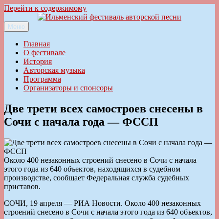
Перейти к содержимому
Меню
Ильменский фестиваль авторской песни
Главная
О фестивале
История
Авторская музыка
Программа
Организаторы и спонсоры
Две трети всех самостроев снесены в
Сочи с начала года — ФССП
Около 400 незаконных строений снесено в Сочи с начала
этого года из 640 объектов, находящихся в судебном
производстве, сообщает Федеральная служба судебных
приставов.
СОЧИ, 19 апреля — РИА Новости. Около 400 незаконных
строений снесено в Сочи с начала этого года из 640 объектов,