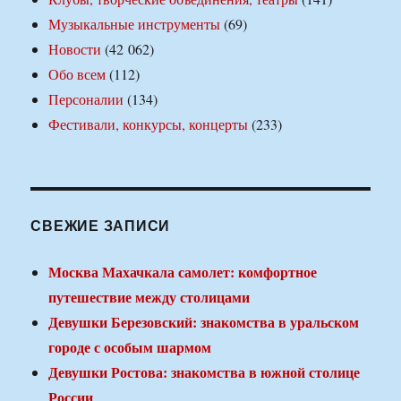
Музыкальные инструменты
(69)
Новости
(42 062)
Обо всем
(112)
Персоналии
(134)
Фестивали, конкурсы, концерты
(233)
СВЕЖИЕ ЗАПИСИ
Москва Махачкала самолет: комфортное
путешествие между столицами
Девушки Березовский: знакомства в уральском
городе с особым шармом
Девушки Ростова: знакомства в южной столице
России