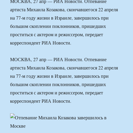
МОСКВА, 27 апр — РИА Новости. Отпевание
артиста Михаила Козакова, скончавшегося 22 апреля
на 77-м году жизни в Израиле, завершилось при
большом скоплении поклонников, пришедших
проститься с актером и режиссером, передает
корреспондент РИА Новости.
МОСКВА, 27 апр — РИА Новости. Отпевание
артиста Михаила Козакова, скончавшегося 22 апреля
на 77-м году жизни в Израиле, завершилось при
большом скоплении поклонников, пришедших
проститься с актером и режиссером, передает
корреспондент РИА Новости.