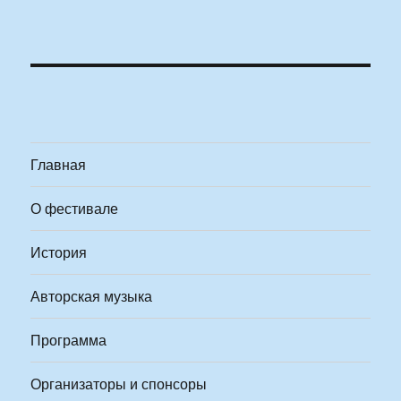
Главная
О фестивале
История
Авторская музыка
Программа
Организаторы и спонсоры