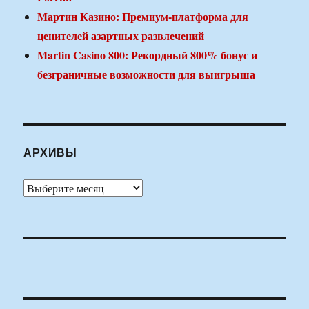
Мартин Казино: Премиум-платформа для
ценителей азартных развлечений
Martin Casino 800: Рекордный 800% бонус и
безграничные возможности для выигрыша
АРХИВЫ
Архивы