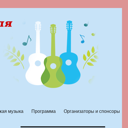
кая музыка
Программа
Организаторы и спонсоры