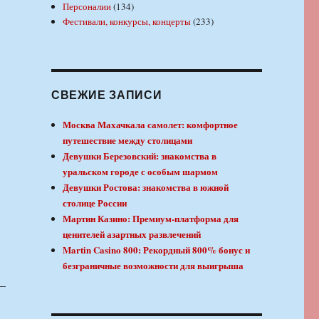
Персоналии
(134)
Фестивали, конкурсы, концерты
(233)
СВЕЖИЕ ЗАПИСИ
Москва Махачкала самолет: комфортное
путешествие между столицами
Девушки Березовский: знакомства в
уральском городе с особым шармом
Девушки Ростова: знакомства в южной
столице России
Мартин Казино: Премиум-платформа для
ценителей азартных развлечений
Martin Casino 800: Рекордный 800% бонус и
безграничные возможности для выигрыша
 —