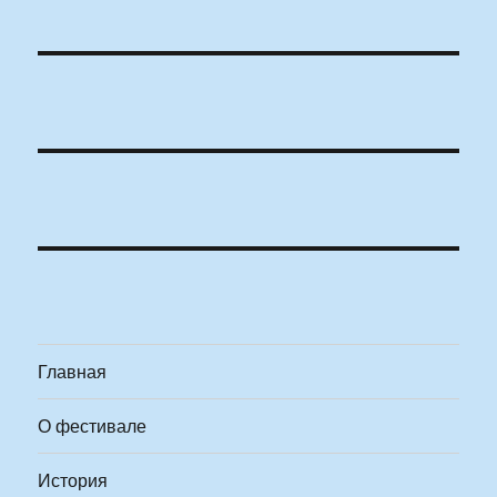
Главная
О фестивале
История