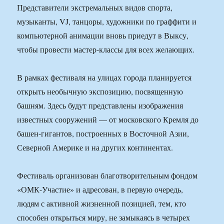
Представители экстремальных видов спорта,
музыканты, VJ, танцоры, художники по граффити и
компьютерной анимации вновь приедут в Выксу,
чтобы провести мастер-классы для всех желающих.
В рамках фестиваля на улицах города планируется
открыть необычную экспозицию, посвященную
башням. Здесь будут представлены изображения
известных сооружений — от московского Кремля до
башен-гигантов, построенных в Восточной Азии,
Северной Америке и на других континентах.
Фестиваль организован благотворительным фондом
«ОМК-Участие» и адресован, в первую очередь,
людям с активной жизненной позицией, тем, кто
способен открыться миру, не замыкаясь в четырех