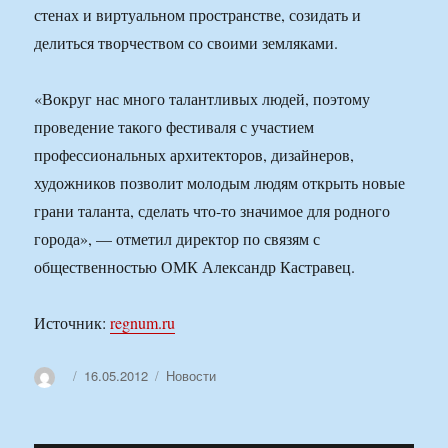
стенах и виртуальном пространстве, созидать и
делиться творчеством со своими земляками.
«Вокруг нас много талантливых людей, поэтому
проведение такого фестиваля с участием
профессиональных архитекторов, дизайнеров,
художников позволит молодым людям открыть новые
грани таланта, сделать что‑то значимое для родного
города», — отметил директор по связям с
общественностью ОМК Александр Кастравец.
Источник:
regnum.ru
Автор
Опубликовано
Рубрики
16.05.2012
Новости