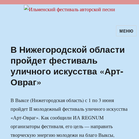
МЕНЮ
Ильменский фестиваль авторской
песни
В Нижегородской области
пройдет фестиваль
уличного искусства «Арт-
Овраг»
В Выксе (Нижегородская область) с 1 по 3 июня
пройдет II молодежный фестиваль уличного искусства
«Арт-Овраг». Как сообщили ИА REGNUM
организаторы фестиваля, его цель — направить
творческую энергию молодежи на благо Выксы,