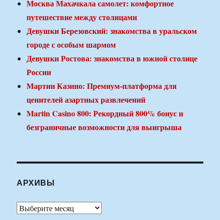
Москва Махачкала самолет: комфортное
путешествие между столицами
Девушки Березовский: знакомства в уральском
городе с особым шармом
Девушки Ростова: знакомства в южной столице
России
Мартин Казино: Премиум-платформа для
ценителей азартных развлечений
Martin Casino 800: Рекордный 800% бонус и
безграничные возможности для выигрыша
АРХИВЫ
Архивы