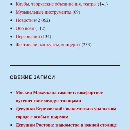
Клубы, творческие объединения, театры
(141)
Музыкальные инструменты
(69)
Новости
(42 062)
Обо всем
(112)
Персоналии
(134)
Фестивали, конкурсы, концерты
(233)
СВЕЖИЕ ЗАПИСИ
Москва Махачкала самолет: комфортное
путешествие между столицами
Девушки Березовский: знакомства в уральском
городе с особым шармом
Девушки Ростова: знакомства в южной столице