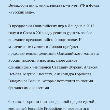
Великобритании, министерства культуры РФ и фонда
«Русский мир».
В преддверии Олимпийских игр в Лондоне в 2012
году и в Сочи в 2014 году решено уделить особое
внимание предолимпийской подготовке. На
масленичные гуляния в Лондон прибудет
представительная делегация Олимпийского комитета
России, включая известных спортсменов,
олимпийских чемпионов Светлану Журову, Алексея
Немова, Марию Киселеву, Александра Горшкова,
Владимира Васина, которые встретятся со своими
британскими коллегами.
Фестиваль организован лондонской продюсерской
компанией Ensemble Productions и проводится в