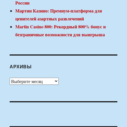
России
Мартин Казино: Премиум-платформа для
ценителей азартных развлечений
Martin Casino 800: Рекордный 800% бонус и
безграничные возможности для выигрыша
АРХИВЫ
Архивы