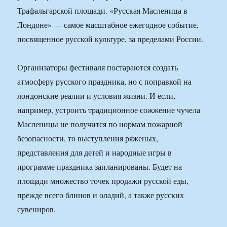
Трафальгарской площади. «Русская Масленица в
Лондоне» — самое масштабное ежегодное событие,
посвященное русской культуре, за пределами России.
Организаторы фестиваля постараются создать
атмосферу русского праздника, но с поправкой на
лондонские реалии и условия жизни. И если,
например, устроить традиционное сожжение чучела
Масленицы не получится по нормам пожарной
безопасности, то выступления ряженых,
представления для детей и народные игры в
программе праздника запланированы. Будет на
площади множество точек продажи русской еды,
прежде всего блинов и оладий, а также русских
сувениров.