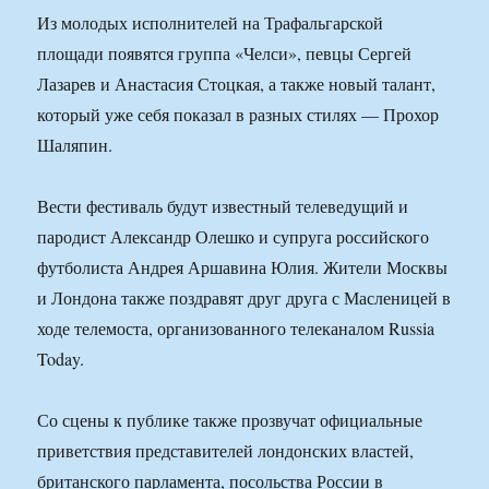
Из молодых исполнителей на Трафальгарской
площади появятся группа «Челси», певцы Сергей
Лазарев и Анастасия Стоцкая, а также новый талант,
который уже себя показал в разных стилях — Прохор
Шаляпин.
Вести фестиваль будут известный телеведущий и
пародист Александр Олешко и супруга российского
футболиста Андрея Аршавина Юлия. Жители Москвы
и Лондона также поздравят друг друга с Масленицей в
ходе телемоста, организованного телеканалом Russia
Today.
Со сцены к публике также прозвучат официальные
приветствия представителей лондонских властей,
британского парламента, посольства России в