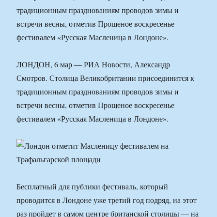
традиционным празднованиям проводов зимы и
встречи весны, отметив Прощеное воскресенье
фестивалем «Русская Масленица в Лондоне».
ЛОНДОН, 6 мар — РИА Новости, Александр
Смотров. Столица Великобритании присоединится к
традиционным празднованиям проводов зимы и
встречи весны, отметив Прощеное воскресенье
фестивалем «Русская Масленица в Лондоне».
Бесплатный для публики фестиваль, который
проводится в Лондоне уже третий год подряд, на этот
раз пройдет в самом центре британской столицы — на