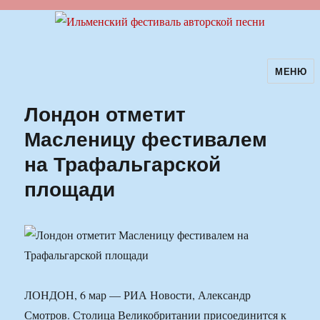
МЕНЮ
Ильменский фестиваль авторской
песни
Лондон отметит
Масленицу фестивалем
на Трафальгарской
площади
ЛОНДОН, 6 мар — РИА Новости, Александр
Смотров. Столица Великобритании присоединится к