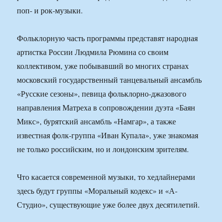
поп- и рок-музыки.
Фольклорную часть программы представят народная
артистка России Людмила Рюмина со своим
коллективом, уже побывавший во многих странах
московский государственный танцевальный ансамбль
«Русские сезоны», певица фольклорно-джазового
направления Матреха в сопровождении дуэта «Баян
Микс», бурятский ансамбль «Намгар», а также
известная фолк-группа «Иван Купала», уже знакомая
не только российским, но и лондонским зрителям.
Что касается современной музыки, то хедлайнерами
здесь будут группы «Моральный кодекс» и «А-
Студио», существующие уже более двух десятилетий.