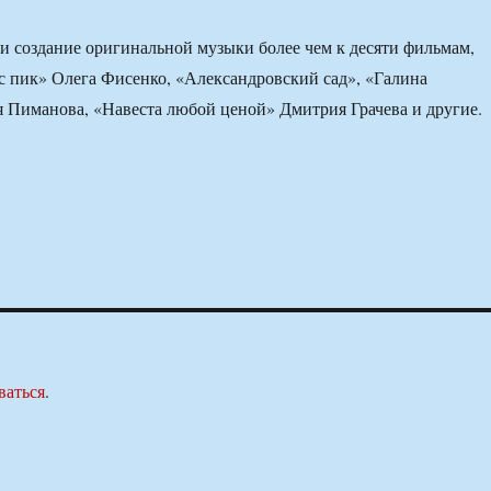
и создание оригинальной музыки более чем к десяти фильмам,
с пик» Олега Фисенко, «Александровский сад», «Галина
 Пиманова, «Навеста любой ценой» Дмитрия Грачева и другие.
ваться
.