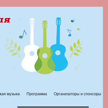
кая музыка
Программа
Организаторы и спонсоры