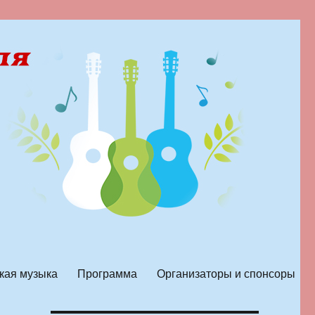
кая музыка
Программа
Организаторы и спонсоры