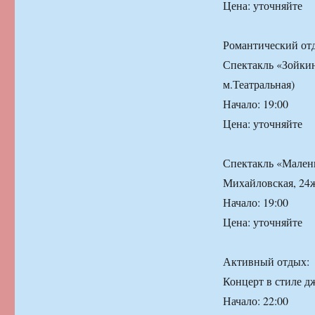
Цена: уточняйте
Романтический от
Спектакль «Зойкин
м.Театральная)
Начало: 19:00
Цена: уточняйте
Спектакль «Малень
Михайловская, 24
Начало: 19:00
Цена: уточняйте
Активный отдых:
Концерт в стиле дж
Начало: 22:00