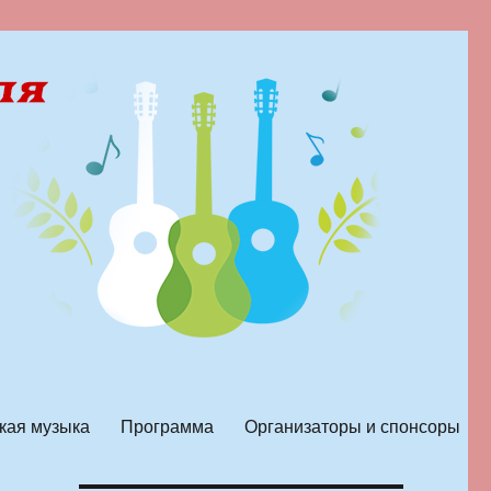
кая музыка
Программа
Организаторы и спонсоры