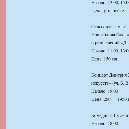
Начало: 12:00, 15:0
Цена: уточняйте
Отдых для семьи:
Новогодняя Ёлка «
и развлечений «Ды
Начало: 11:00, 13:0
Цена: 150 грн
Концерт Дмитрия 
искусств» (ул. Б. 
Начало: 19:00
Цена: 250 — 1950 
Комедия в 4-х дей
Начало: 18:00