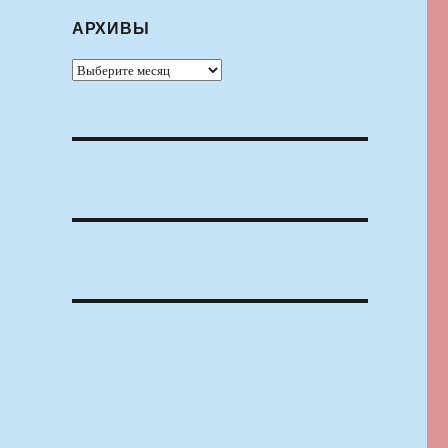
АРХИВЫ
Архивы