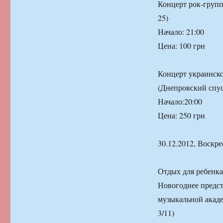
Концерт рок-групп
25)
Начало: 21:00
Цена: 100 грн
Концерт украинско
(Днепровский спус
Начало:20:00
Цена: 250 грн
30.12.2012, Воскре
Отдых для ребенка
Новогоднее предст
музыкальной акаде
3/11)