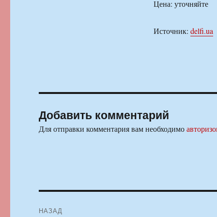
Цена: уточняйте
Источник:
delfi.ua
Добавить комментарий
Для отправки комментария вам необходимо
авторизо
Навигация
НАЗАД