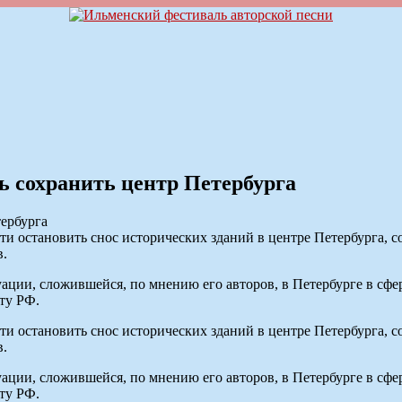
ь сохранить центр Петербурга
сти остановить снос исторических зданий в центре Петербурга,
в.
ации, сложившейся, по мнению его авторов, в Петербурге в сфер
ту РФ.
сти остановить снос исторических зданий в центре Петербурга,
в.
ации, сложившейся, по мнению его авторов, в Петербурге в сфер
ту РФ.