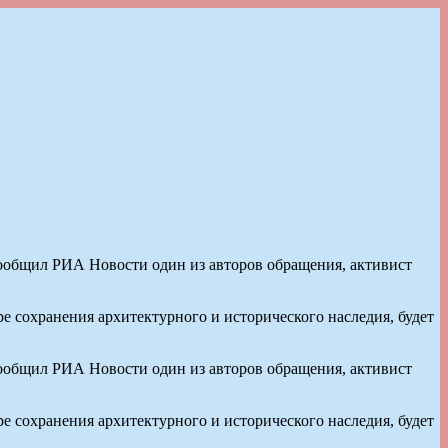
 сообщил РИА Новости один из авторов обращения, активист
е сохранения архитектурного и исторического наследия, будет
 сообщил РИА Новости один из авторов обращения, активист
е сохранения архитектурного и исторического наследия, будет