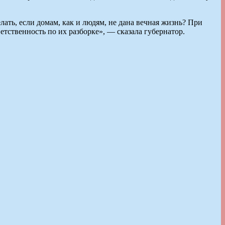
ать, если домам, как и людям, не дана вечная жизнь? При
етственность по их разборке», — сказала губернатор.