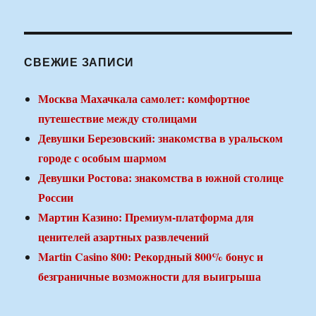
СВЕЖИЕ ЗАПИСИ
Москва Махачкала самолет: комфортное
путешествие между столицами
Девушки Березовский: знакомства в уральском
городе с особым шармом
Девушки Ростова: знакомства в южной столице
России
Мартин Казино: Премиум-платформа для
ценителей азартных развлечений
Martin Casino 800: Рекордный 800% бонус и
безграничные возможности для выигрыша