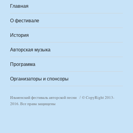
Главная
О фестивале
История
Авторская музыка
Программа
Организаторы и спонсоры
Ильменский фестиваль авторской песни
© CopyRight 2013-
2016. Все права защищены