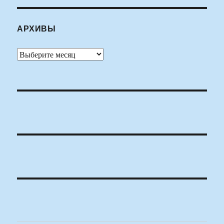
АРХИВЫ
Архивы