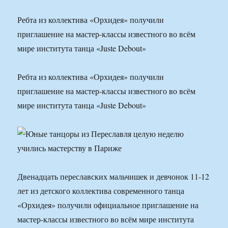
Ребта из коллектива «Орхидея» получили
приглашение на мастер-классы известного во всём
мире института танца «Juste Debout»
Ребта из коллектива «Орхидея» получили
приглашение на мастер-классы известного во всём
мире института танца «Juste Debout»
Двенадцать переславских мальчишек и девчонок 11-12
лет из детского коллектива современного танца
«Орхидея» получили официальное приглашение на
мастер-классы известного во всём мире института